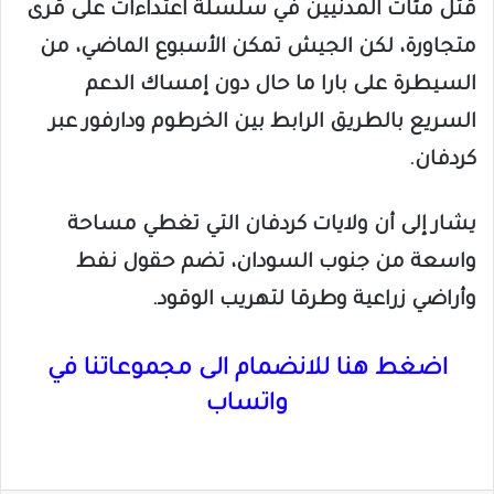
قتل مئات المدنيين في سلسلة اعتداءات على قرى
متجاورة، لكن الجيش تمكن الأسبوع الماضي، من
السيطرة على بارا ما حال دون إمساك الدعم
السريع بالطريق الرابط بين الخرطوم ودارفور عبر
كردفان.
يشار إلى أن ولايات كردفان التي تغطي مساحة
واسعة من جنوب السودان، تضم حقول نفط
وأراضي زراعية وطرقا لتهريب الوقود.
اضغط هنا للانضمام الى مجموعاتنا في
واتساب