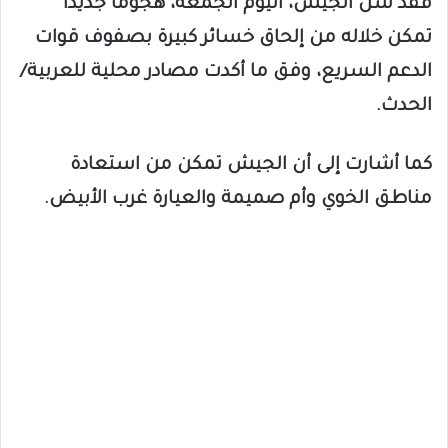
فقد شن الجيش، اليوم الجمعة، هجوماً جديداً
تمكن خلاله من إلحاق خسائر كبيرة بصفوف قوات
الدعم السريع، وفق ما أكدت مصادر محلية للعربية/
الحدث.
كما أشارت إلى أن الجيش تمكن من استعادة
مناطق الخوي وأم صميمة والعيارة غرب الأبيض.