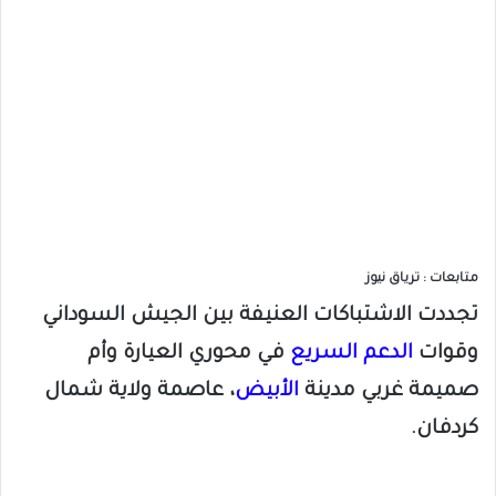
متابعات : ترياق نيوز
تجددت الاشتباكات العنيفة بين الجيش السوداني
وقوات
الدعم السريع
في محوري العيارة وأم
صميمة غربي مدينة
الأبيض
، عاصمة ولاية شمال
كردفان.