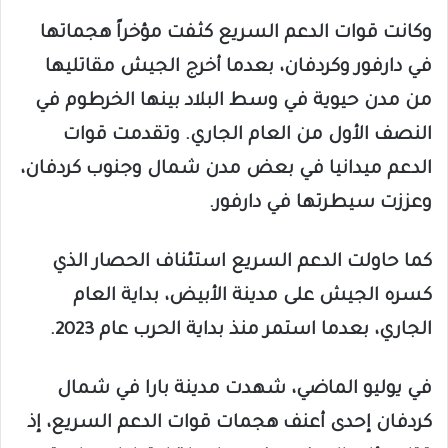
وكانت قوات الدعم السريع كثفت مؤخراً هجماتها
في دارفور وكردفان، بعدما أخرج الجيش مقاتليها
من مدن حيوية في وسط البلاد بينها الخرطوم في
النصف الأول من العام الجاري. وتقدمت قوات
الدعم ميدانيا في بعض مدن شمال وجنوب كردفان،
وعززت سيطرتها في دارفور.
كما حاولت الدعم السريع استئناف الحصار الذي
كسره الجيش على مدينة الأبيض، بداية العام
الجاري، بعدما استمر منذ بداية الحرب عام 2023.
في يوليو الماضي، شهدت مدينة بارا في شمال
كردفان إحدى أعنف هجمات قوات الدعم السريع، إذ