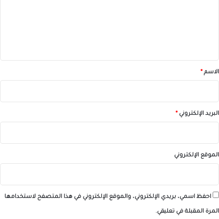
ع
ل
ي
ق
*
الاسم
*
البريد الإلكتروني
*
الموقع الإلكتروني
احفظ اسمي، بريدي الإلكتروني، والموقع الإلكتروني في هذا المتصفح لاستخدامها
المرة المقبلة في تعليقي.