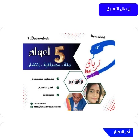
أخر الاخبار