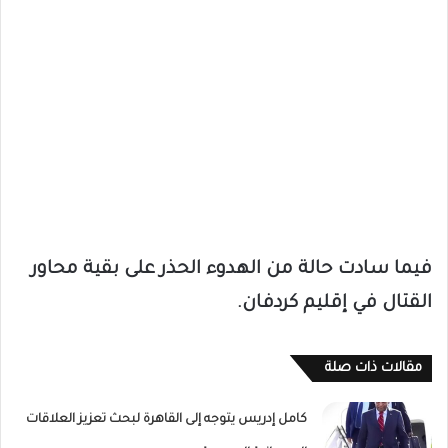
فيما سادت حالة من الهدوء الحذر على بقية محاور
القتال في إقليم كردفان.
مقالات ذات صلة
كامل إدريس يتوجه إلى القاهرة لبحث تعزيز العلاقات