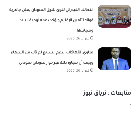
التحالف الفيدرالي لقوى شرق السودان يعلن جاهزية
قواته لتأمين الإقليم ويؤكد دعمه لوحدة البلاد
وسيادتها
فبراير 26, 2026
مناوي: انتهاكات الدعم السريع لم تأت من السماء
ويجب أن تتجاوز ذلك عبر حوار سوداني سوداني
فبراير 26, 2026
متابعات : ترياق نيوز
.