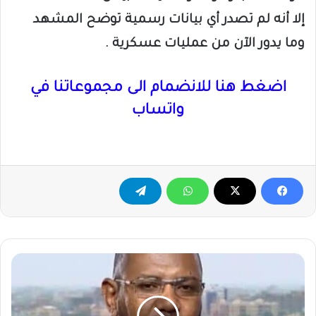
إلا أنه لم تصدر أي بيانات رسمية توضح المشهد
وما يدور الآن من عمليات عسكرية .
اضغط هنا للانضمام الى مجموعاتنا في
واتساب
الدعم
السريع
يؤكد
مقتل