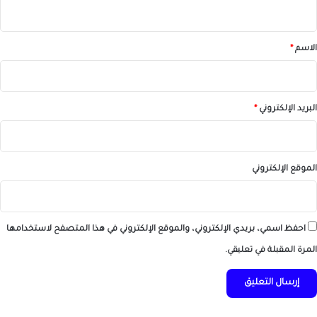
ي
ق
*
الاسم
*
البريد الإلكتروني
*
الموقع الإلكتروني
احفظ اسمي، بريدي الإلكتروني، والموقع الإلكتروني في هذا المتصفح لاستخدامها
المرة المقبلة في تعليقي.