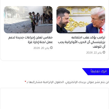
ترامب يؤكد عقب اجتماعه
حماس تعلن إجراءات جديدة لدعم
بزيلينسكي أن الحرب الأوكرانية يجب
عمل لجنة إدارة غزة
أن تتوقف
يناير 20, 2026
يناير 22, 2026
اترك تعليقاً
لن يتم نشر عنوان بريدك الإلكتروني.
الحقول الإلزامية مشار إليها بـ
*
ا
ل
ت