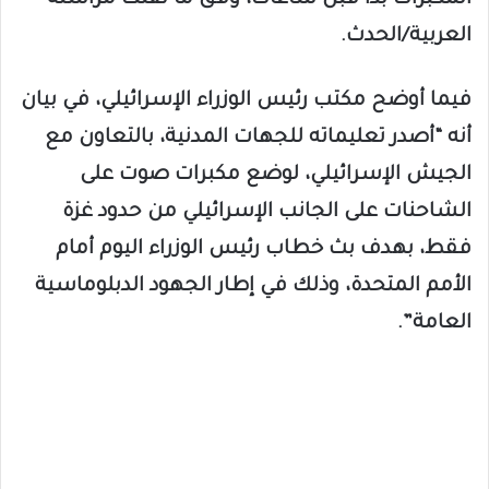
العربية/الحدث.
فيما أوضح مكتب رئيس الوزراء الإسرائيلي، في بيان
أنه “أصدر تعليماته للجهات المدنية، بالتعاون مع
الجيش الإسرائيلي، لوضع مكبرات صوت على
الشاحنات على الجانب الإسرائيلي من حدود غزة
فقط، بهدف بث خطاب رئيس الوزراء اليوم أمام
الأمم المتحدة، وذلك في إطار الجهود الدبلوماسية
العامة”.