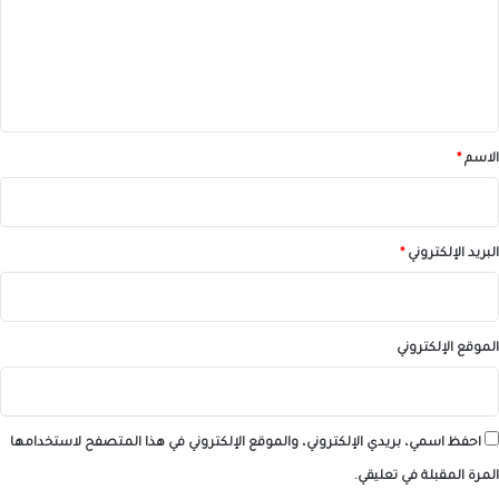
ع
ل
ي
ق
*
الاسم
*
البريد الإلكتروني
*
الموقع الإلكتروني
احفظ اسمي، بريدي الإلكتروني، والموقع الإلكتروني في هذا المتصفح لاستخدامها
المرة المقبلة في تعليقي.