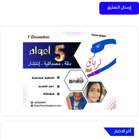
أخر الاخبار