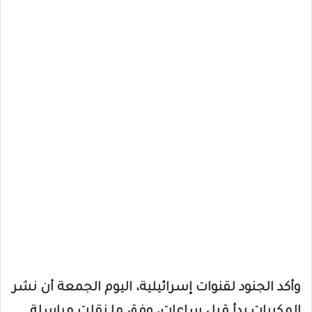
وأكد الجنود لقنوات إسرائيلية، اليوم الجمعة أن نشر
المكبرات بدأ قبل ساعات، وفق ما نقلت مراسلة