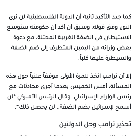
كما جدد التأكيد ثانية أن الدولة الفلسطينية لن ترى
النور، وفق قوله. وسبق أن أكد أن حكومته ستوسع
الاستيطان في الضفة الغربية المحتلة، مع دعوة
بعض وزرائه من اليمين المتطرف إلى ضم الضفة
والسيطرة عليها كلياً.
إلا أن ترامب اتخذ للمرة الأولى موقفاً علنياً حول هذه
المسألة، أمس الخميس بعدما أجرى محادثات مع
رئيس الوزراء الإسرائيلي. وقال الرئيس الأميركي “لن
أسمح لإسرائيل بضم الضفة.. لن يحصل ذلك”.
تحذير ترامب وحل الدولتين