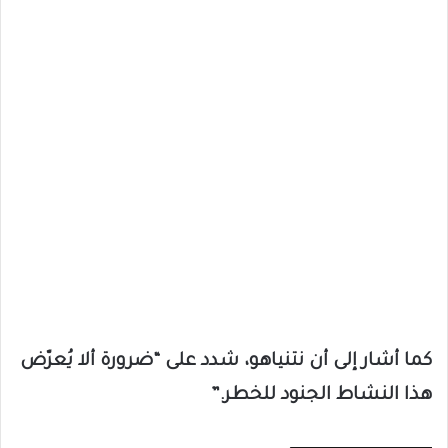
كما أشار إلى أن نتنياهو، شدد على “ضرورة ألا يُعرّض
هذا النشاط الجنود للخطر.”