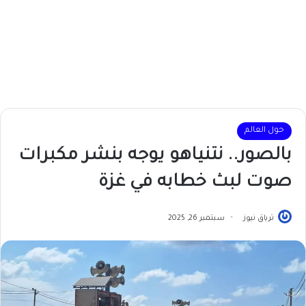
حول العالم
بالصور.. نتنياهو يوجه بنشر مكبرات
صوت لبث خطابه في غزة
ترياق نيوز
سبتمبر 26, 2025