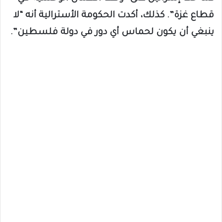
قطاع غزة”. كذلك، أكدت الحكومة الأسترالية أنه “لا
ينبغي أن يكون لحماس أي دور في دولة فلسطين”.