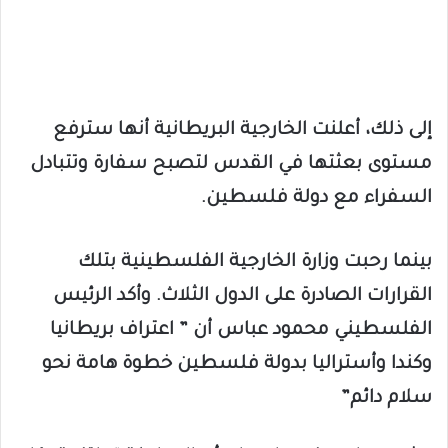
إلى ذلك، أعلنت الخارجية البريطانية أنها سترفع
مستوى بعثتها في القدس لتصبح سفارة وتتبادل
السفراء مع دولة فلسطين.
بينما رحبت وزارة الخارجية الفلسطينية بتلك
القرارات الصادرة على الدول الثلاث. وأكد الرئيس
الفلسطيني محمود عباس أن ” اعتراف بريطانيا
وكندا وأستراليا بدولة فلسطين خطوة هامة نحو
سلام دائم”