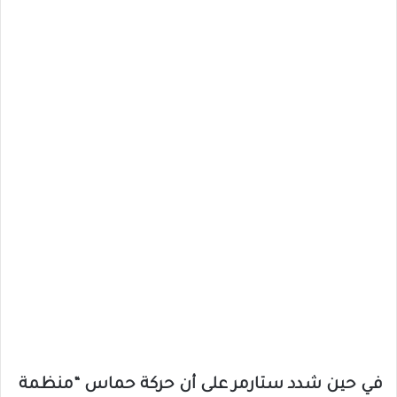
في حين شدد ستارمر على أن حركة حماس “منظمة