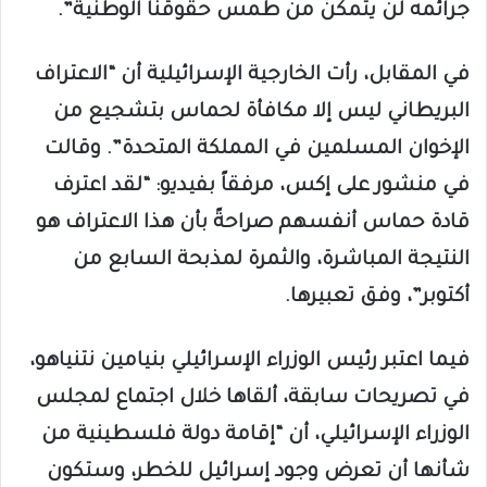
جرائمه لن يتمكن من طمس حقوقنا الوطنية”.
في المقابل، رأت الخارجية الإسرائيلية أن “الاعتراف
البريطاني ليس إلا مكافأة لحماس بتشجيع من
الإخوان المسلمين في المملكة المتحدة”. وقالت
في منشور على إكس، مرفقاً بفيديو: “لقد اعترف
قادة حماس أنفسهم صراحةً بأن هذا الاعتراف هو
النتيجة المباشرة، والثمرة لمذبحة السابع من
أكتوبر”، وفق تعبيرها.
فيما اعتبر رئيس الوزراء الإسرائيلي بنيامين نتنياهو،
في تصريحات سابقة، ألقاها خلال اجتماع لمجلس
الوزراء الإسرائيلي، أن “إقامة دولة فلسطينية من
شأنها أن تعرض وجود إسرائيل للخطر، وستكون