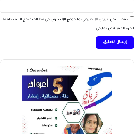
احفظ اسمي، بريدي الإلكتروني، والموقع الإلكتروني في هذا المتصفح لاستخدامها
المرة المقبلة في تعليقي.