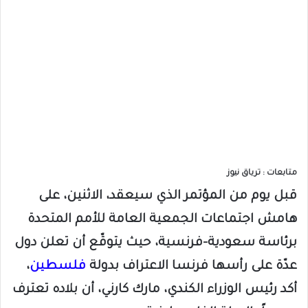
متابعات : ترياق نيوز
قبل يوم من المؤتمر الذي سيعقد، الاثنين، على
هامش اجتماعات الجمعية العامة للأمم المتحدة
برئاسة سعودية-فرنسية، حيث يتوقّع أن تعلن دول
عدّة على رأسها فرنسا الاعتراف بدولة
فلسطين
،
أكد رئيس الوزراء الكندي، مارك كارني، أن بلاده تعترف