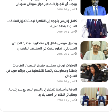
ويجب أن تتجاوز ذلك عبر حوار سوداني سوداني
فبراير 26, 2026
كامل إدريس يتوجه إلى القاهرة لبحث تعزيز العلاقات
السودانية المصرية
فبراير 26, 2026
وصول موسى هلال إلى مناطق سيطرة الجيش
السوداني.. تطور لافت في المشهد الدارفوري
فبراير 26, 2026
الإمارات ترد في مجلس حقوق الإنسان: اتهامات
باطلة ومحاولات يائسة للتغطية على جرائم حرب في
السودان
فبراير 26, 2026
البرهان: أسلحة تتدفق إلى الدعم السريع عبر إثيوبيا..
وطلباتي للقاء آبي أحمد بلا رد
فبراير 25, 2026