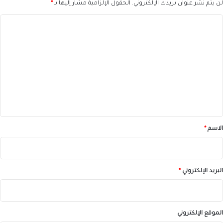
لن يتم نشر عنوان بريدك الإلكتروني.
الحقول الإلزامية مشار إليها بـ
*
ا
ل
ت
ع
ل
ي
ق
*
الاسم
*
البريد الإلكتروني
*
الموقع الإلكتروني