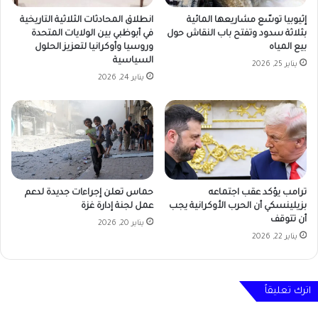
إثيوبيا توسّع مشاريعها المائية
انطلاق المحادثات الثلاثية التاريخية
بثلاثة سدود وتفتح باب النقاش حول
في أبوظبي بين الولايات المتحدة
بيع المياه
وروسيا وأوكرانيا لتعزيز الحلول
السياسية
يناير 25, 2026
يناير 24, 2026
ترامب يؤكد عقب اجتماعه
حماس تعلن إجراءات جديدة لدعم
بزيلينسكي أن الحرب الأوكرانية يجب
عمل لجنة إدارة غزة
أن تتوقف
يناير 20, 2026
يناير 22, 2026
اترك تعليقاً