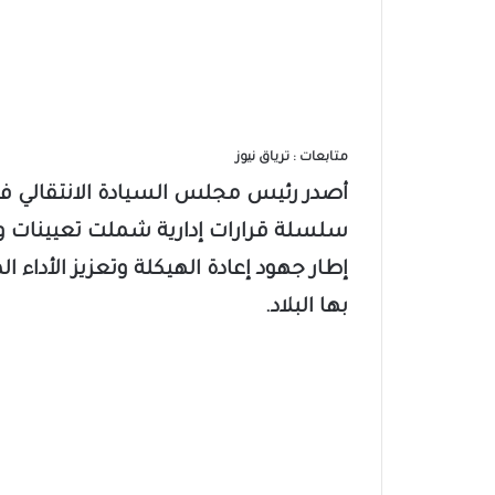
متابعات : ترياق نيوز
أصدر رئيس مجلس السيادة الانتقالي ف
سلسلة قرارات إدارية شملت تعيينات
إطار جهود إعادة الهيكلة وتعزيز الأداء
بها البلاد.