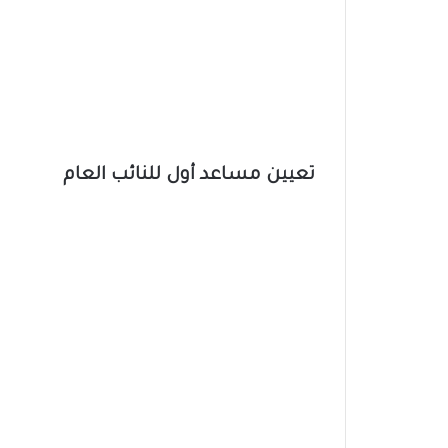
تعيين مساعد أول للنائب العام