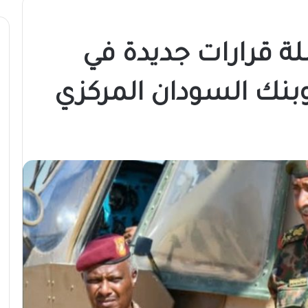
ة قرارات جديدة في
بنك السودان المركزي