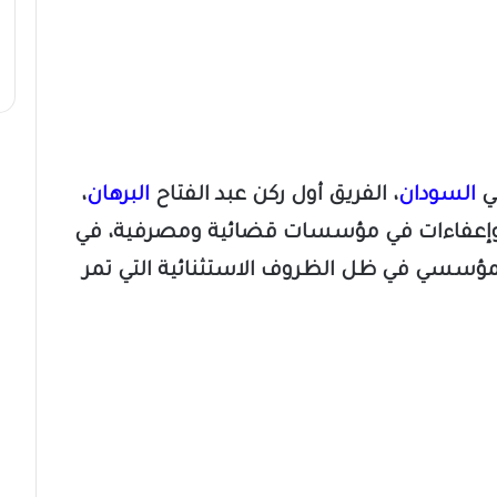
ي
السودان
، الفريق أول ركن عبد الفتاح
البرهان
،
 وإعفاءات في مؤسسات قضائية ومصرفية، في
 المؤسسي في ظل الظروف الاستثنائية التي تمر