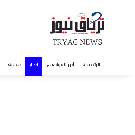
الرئيسية
أبرز المواضيع
اخبار
محلية