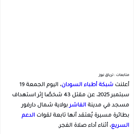
متابعات : ترياق نيوز
أعلنت
شبكة أطباء السودان
، اليوم الجمعة 19
سبتمبر 2025، عن مقتل 43 شخصًا إثر استهداف
مسجد في مدينة
الفاشر
بولاية شمال دارفور
بطائرة مسيرة يُعتقد أنها تابعة لقوات
الدعم
السريع
، أثناء أداء صلاة الفجر.