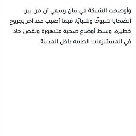
وأوضحت الشبكة في بيان رسمي أن من بين
الضحايا شيوخًا وشبابًا، فيما أصيب عدد آخر بجروح
خطيرة، وسط أوضاع صحية متدهورة ونقص حاد
في المستلزمات الطبية داخل المدينة.