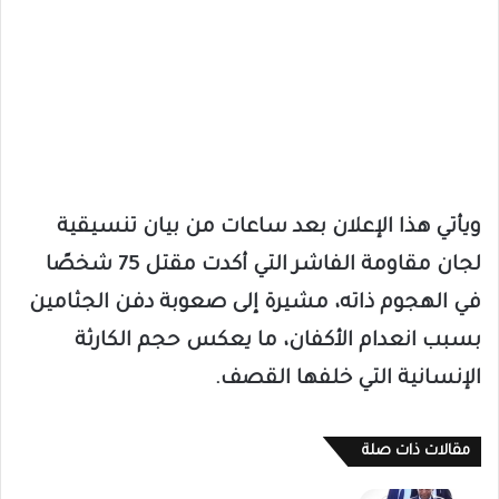
ويأتي هذا الإعلان بعد ساعات من بيان تنسيقية
لجان مقاومة الفاشر التي أكدت مقتل 75 شخصًا
في الهجوم ذاته، مشيرة إلى صعوبة دفن الجثامين
بسبب انعدام الأكفان، ما يعكس حجم الكارثة
الإنسانية التي خلفها القصف.
مقالات ذات صلة