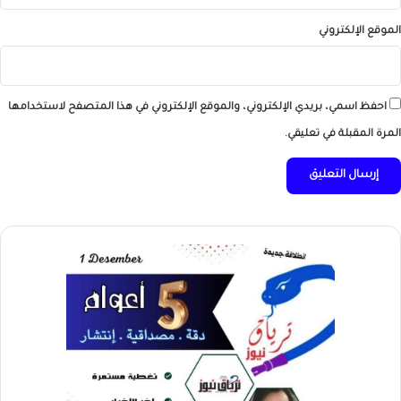
الموقع الإلكتروني
احفظ اسمي، بريدي الإلكتروني، والموقع الإلكتروني في هذا المتصفح لاستخدامها
المرة المقبلة في تعليقي.