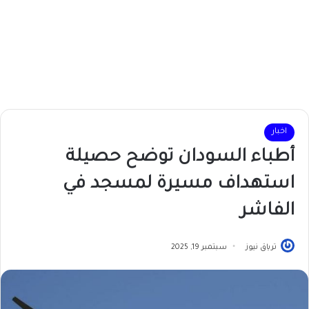
اخبار
أطباء السودان توضح حصيلة
استهداف مسيرة لمسجد في
الفاشر
ترياق نيوز
سبتمبر 19, 2025