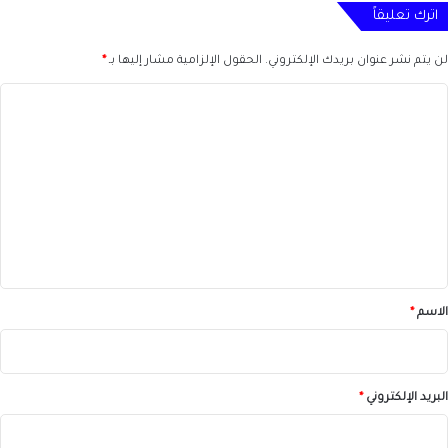
اترك تعليقاً
لن يتم نشر عنوان بريدك الإلكتروني.
الحقول الإلزامية مشار إليها بـ
*
ا
ل
ت
ع
ل
ي
ق
*
الاسم
*
البريد الإلكتروني
*