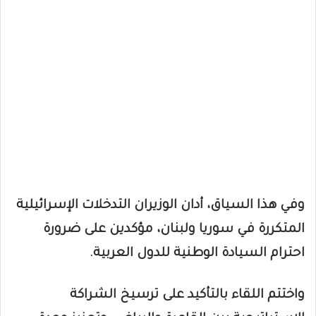
وفي هذا السياق، أدان الوزيران التدخلات الإسرائيلية
المتكررة في سوريا ولبنان، مؤكدين على ضرورة
احترام السيادة الوطنية للدول العربية.
واختتم اللقاء بالتأكيد على ترسيخ الشراكة