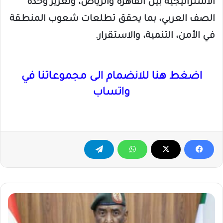
الاستراتيجية بين القاهرة والرياض، وتعزيز وحدة
الصف العربي، بما يحقق تطلعات شعوب المنطقة
في الأمن، التنمية، والاستقرار.
اضغط هنا للانضمام الى مجموعاتنا في
واتساب
عبد
الفتاح
البرهان: