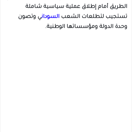
الطريق أمام إطلاق عملية سياسية شاملة
تستجيب لتطلعات الشعب
السودان
ي وتصون
وحدة الدولة ومؤسساتها الوطنية.