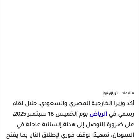
متابعات : ترياق نيوز
أكد وزيرا الخارجية المصري والسعودي، خلال لقاء
رسمي في
الرياض
يوم الخميس 18 سبتمبر 2025،
على ضرورة التوصل إلى هدنة إنسانية عاجلة في
السودان، تمهيدًا لوقف فوري لإطلاق النار، بما يفتح