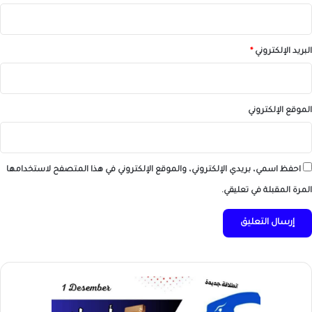
البريد الإلكتروني
*
الموقع الإلكتروني
احفظ اسمي، بريدي الإلكتروني، والموقع الإلكتروني في هذا المتصفح لاستخدامها
المرة المقبلة في تعليقي.