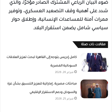
ضوء البيان الرباعي المشترك الصادر مؤخرًا، والذي
شدد على أهمية وقف التصعيد العسكري، وتوفير
ممرات آمنة للمساعدات الإنسانية، وإطلاق حوار
سياسي شامل يضمن استقرار البلاد.
مقالات ذات صلة
كامل إدريس يتوجه إلى القاهرة لبحث تعزيز العلاقات
السودانية المصرية
فبراير 26, 2026
مباحثات مصرية ـ إماراتية لتعزيز التنسيق بشأن غزة
والسودان ودعم الاستقرار الإقليمي
فبراير 25, 2026