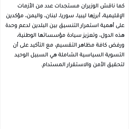
كما ناقش الوزيران مستجدات عدد من الأزمات
الإقليمية، أبرزها ليبيا، سوريا، لبنان، واليمن، مؤكدين
على أهمية استمرار التنسيق بين البلدين لدعم وحدة
هذه الدول، وتعزيز سيادة مؤسساتها الوطنية،
ورفض كافة مظاهر التقسيم، مع التأكيد على أن
التسوية السياسية الشاملة هي السبيل الوحيد
لتحقيق الأمن والاستقرار المستدام.