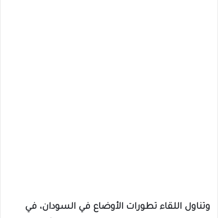
وتناول اللقاء تطورات الأوضاع في السودان، في