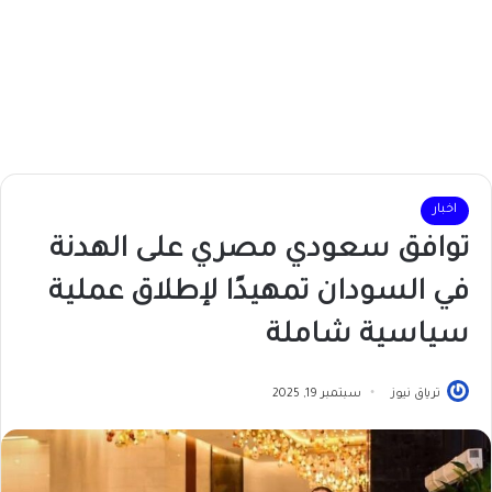
اخبار
توافق سعودي مصري على الهدنة
في السودان تمهيدًا لإطلاق عملية
سياسية شاملة
ترياق نيوز
سبتمبر 19, 2025