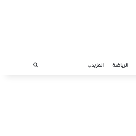
الرياضة
المزيد
بحث عن