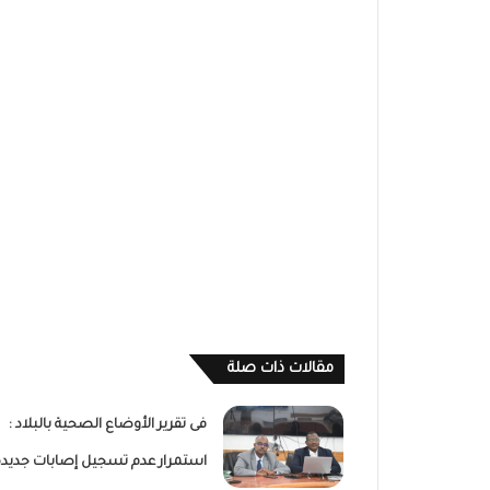
مقالات ذات صلة
فى تقرير الأوضاع الصحية بالبلاد :
استمرار عدم تسجيل إصابات جديدة