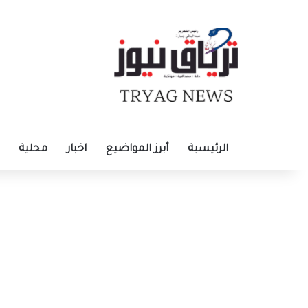
الرئيسية
أبرز المواضيع
اخبار
محلية