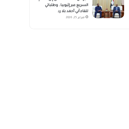
السريع عبر إثيوبيا.. وطلباتي
للقاء آبي أحمد بلا رد
فبراير 25, 2026