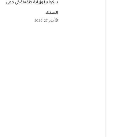
بالكوليرا وزيادة طفيفة في حمى
الضنك.
يناير 27, 2026