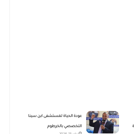
عودة الحياة لمستشفى ابن سينا
التخصصي بالخرطوم