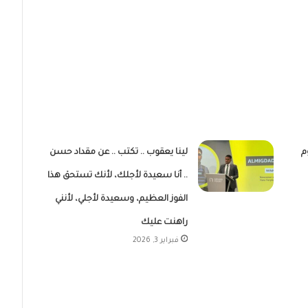
م
لينا يعقوب .. تكتب .. عن مقداد حسن
.. أنا سعيدة لأجلك، لأنك تستحق هذا
الفوز العظيم، وسعيدة لأجلي، لأنني
راهنت عليك
فبراير 3, 2026