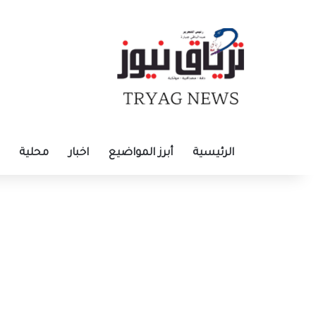
الرئيسية
أبرز المواضيع
اخبار
محلية