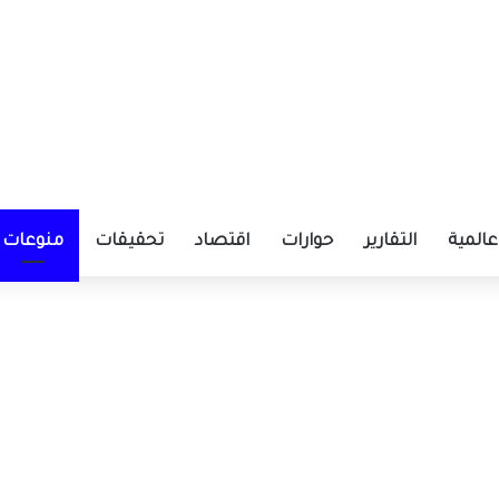
عالمية
التقارير
حوارات
اقتصاد
تحقيقات
منوعات