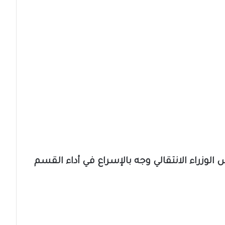
لوزراء الانتقالي وجه بالإسراع في أداء القسم