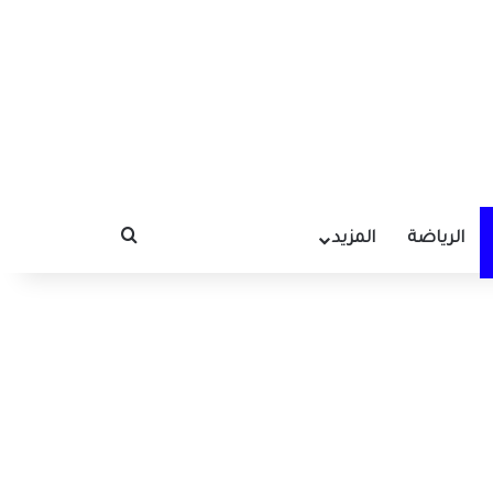
الرياضة
المزيد
بحث عن