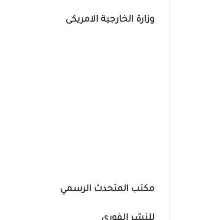
وزارة الخارجية الامريكى
مكتب المتحدث الرسمي
للنشر الفوري