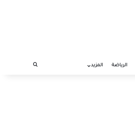
الرياضة
المزيد
بحث عن