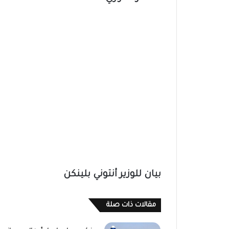
بيان للوزير أنتوني بلينكن
مقالات ذات صلة