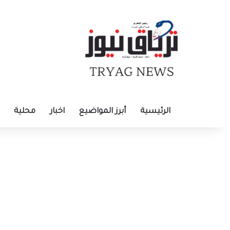
الرئيسية
أبرز المواضيع
اخبار
محلية