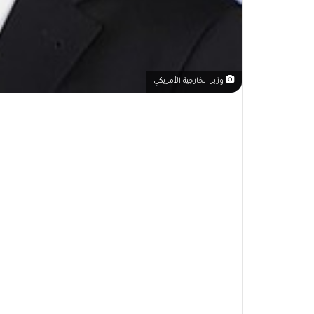
وزير الخارجية الأمريكي