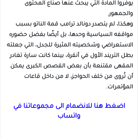
يوفروا المادة التي يبحث عنها صناع المحتوى
والجمهور.
وهكذا، لم يتصدر دونالد ترامب قمة الناتو بسبب
مواقفه السياسية وحدها، بل أيضًا بفضل حضوره
الاستعراضي وشخصيته المثيرة للجدل، التي جعلته
بطل التريند الأول في أنقرة، بينما كانت سارة تغادر
المقهى مقتنعة بأن بعض القصص الكبرى يمكن
أن تُروى من خلف الحواجز، لا من داخل قاعات
المؤتمرات.
اضغط هنا للانضمام الى مجموعاتنا في
واتساب