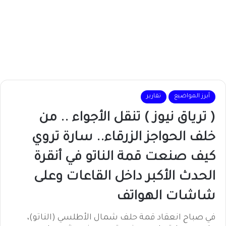
أبرز المواضيع
تقارير
( ترياق نيوز ) تنقل الأجواء .. من
خلف الحواجز الزرقاء.. سارة تروي
كيف صنعت قمة الناتو في أنقرة
الحدث الأكبر داخل القاعات وعلى
شاشات الهواتف
في صباح انعقاد قمة حلف شمال الأطلسي (الناتو)،