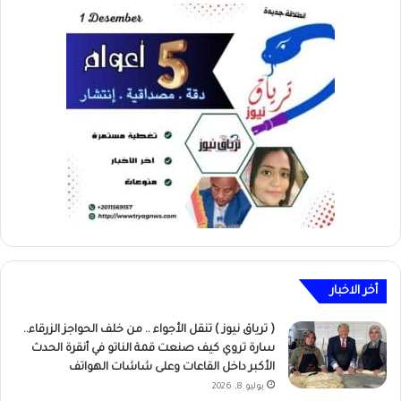
أخر الاخبار
( ترياق نيوز ) تنقل الأجواء .. من خلف الحواجز الزرقاء..
سارة تروي كيف صنعت قمة الناتو في أنقرة الحدث
الأكبر داخل القاعات وعلى شاشات الهواتف
يوليو 8, 2026