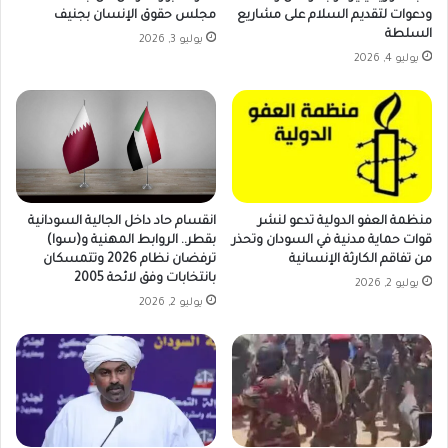
ودعوات لتقديم السلام على مشاريع
مجلس حقوق الإنسان بجنيف
السلطة
يوليو 3, 2026
يوليو 4, 2026
منظمة العفو الدولية تدعو لنشر
انقسام حاد داخل الجالية السودانية
قوات حماية مدنية في السودان وتحذر
بقطر.. الروابط المهنية و(سوا)
من تفاقم الكارثة الإنسانية
ترفضان نظام 2026 وتتمسكان
بانتخابات وفق لائحة 2005
يوليو 2, 2026
يوليو 2, 2026