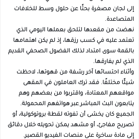
إلى لجان مصغرة بحثًا عن حلول وسط للخلافات
المتصاعدة.
نهضت من مقعدها لتلحق بعملها اليومي الذي
تعتمد عليه في كسب رزقها، إذ لم يكن اهتمامها
بالقمة سوى امتداد لذلك الفضول الصحفي القديم
الذي لم يفارقها.
وأثناء احتسائها آخر رشفة من قهوتها، لاحظت
شيئًا مختلفًا. فقد ترك العاملون في المقهى
مواقعهم المعتادة، واقتربوا من بعضهم وهم
يتابعون البث المباشر عبر هواتفهم المحمولة.
الجميع كان يخشى أن تفوته لقطة بروتوكولية، أو
تصريح مفاجئ، أو مشهد يمكن تحويله خلال دقائق
إلى مادة ساخرة على منصات الفيديو القصير.