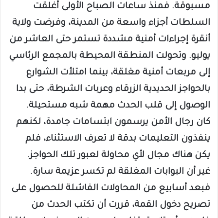
مسبوقة. فمنذ ساعات الصباح الأولى أغلقت
السلطات أجزاء واسعة من المدينة، وفرضت ولاية
أنقرة إجراءات أمنية مشددة تستمر حتى العاشر من
يوليو. وتحولت المنطقة المحيطة بالمجمع الرئاسي
إلى مربعات أمنية مغلقة، بينما امتلأت الشوارع
بالحواجز الحديدية الزرقاء وعربات الشرطة، حتى بدا
الوصول إلى قلب الحدث مهمة شبه مستحيلة.
كان رجال الأمن يرسمون ابتسامات جامدة، لكنهم
ينفذون التعليمات بدقة لا تعرف الاستثناء، فلم
يكن هناك مجال لأي محاولة لعبور تلك الحواجز.
غير أن البوابات المغلقة لم تكسر عزيمة سارة.
فبعد أسابيع من المحاولات الفاشلة للحصول على
تصريح دخول القمة، قررت أن تكتب الحدث من