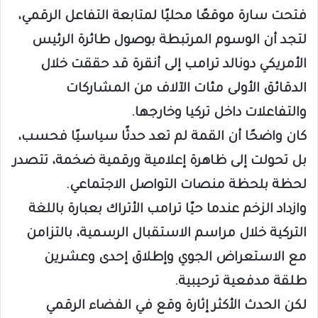
فتحت سارة موقعًا محليًا لمتابعة التفاعل الرقمي،
لتجد أن الوسوم المرتبطة بوصول طائرة الرئيس
الأمريكي دونالد ترامب إلى أنقرة قد حققت خلال
الدقائق الأولى مئات الآلاف من المشاركات
والتفاعلات داخل تركيا وخارجها.
كان واضحًا أن القمة لم تعد حدثًا سياسيًا فحسب،
بل تحولت إلى ظاهرة إعلامية ورقمية ضخمة، تتصدر
لحظة بلحظة منصات التواصل الاجتماعي.
وازداد الزخم عندما حيّا ترامب الأتراك بعبارة باللغة
التركية خلال مراسم الاستقبال الرسمية، بالتزامن
مع الاستعراض الجوي وإطلاق إحدى وعشرين
طلقة مدفعية ترحيبية.
لكن الحدث الأكثر إثارة وقع في الفضاء الرقمي