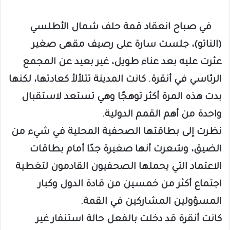
في صباح انعقاد قمة حلف شمال الأطلسي
(الناتو)، جلست سارة على رصيف مقهى صغير
عثرت عليه بعد عناء طويل، غير بعيد عن المجمع
الرئاسي في أنقرة. كانت المدينة تتلألأ كعادتها، لكنها
بدت هذه المرة أكثر توهجًا وهي تستعد لاستقبال
واحدة من أهم القمم الدولية.
نظرت إلى بطاقتها الصحفية المحلية في شيء من
الضيق، وشعرت أنها صغيرة جدًا أمام بطاقات
الاعتماد التي يحملها الصحفيون القادمون لتغطية
اجتماع أكثر من خمسين من قادة الدول وكبار
المسؤولين المشاركين في القمة.
كانت أنقرة قد دخلت بالفعل حالة استنفار غير