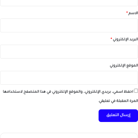
ق
*
الاسم
*
البريد الإلكتروني
*
الموقع الإلكتروني
احفظ اسمي، بريدي الإلكتروني، والموقع الإلكتروني في هذا المتصفح لاستخدامها
المرة المقبلة في تعليقي.