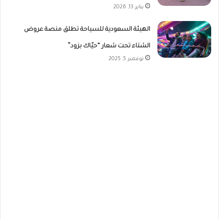
يناير 13, 2026
الهيئة السعودية للسياحة تطلق منصة عروض
الشتاء تحت شعار “حيّاك بزود”
نوفمبر 5, 2025