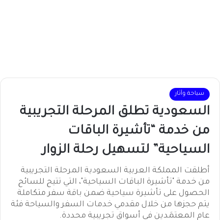
سياحة وآثار
السعودية تطلق المرحلة التجريبية
من خدمة “تأشيرة الباقات
السياحية” لتسهيل رحلة الزوار​
أطلقت المملكة العربية السعودية المرحلة التجريبية
من خدمة "تأشيرة الباقات السياحية"، التي تتيح للسائح
الحصول على تأشيرة سياحية ضمن باقة سفر متكاملة
يتم حجزها من خلال مقدمي خدمات السفر والسياحة فئة
عام المعتمَدين في أسواق تجريبية محددة. ​