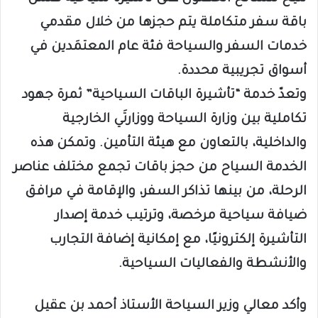
باقة سفر متكاملة يتم حجزها من خلال مقدمي
خدمات السفر والسياحة فئة عام المعتمَدين في
أسواق تجريبية محددة. ​
وتعدّ خدمة “تأشيرة الباقات السياحية” ثمرة جهود
تكاملية بين وزارة السياحة ووزارتَي الخارجية
والداخلية، بالتعاون مع هيئة التأمين. وتمكن هذه
الخدمة السياح من حجز باقات تجمع مختلف عناصر
الرحلة، من بينها تذاكر السفر، والإقامة في مرافق
ضيافة سياحية مرخصة، وترتيب خدمة إصدار
التأشيرة إلكترونيًا، مع إمكانية إضافة التجارب
والأنشطة والفعاليات السياحية.​
وأكد معالي وزير السياحة الأستاذ أحمد بن عقيل