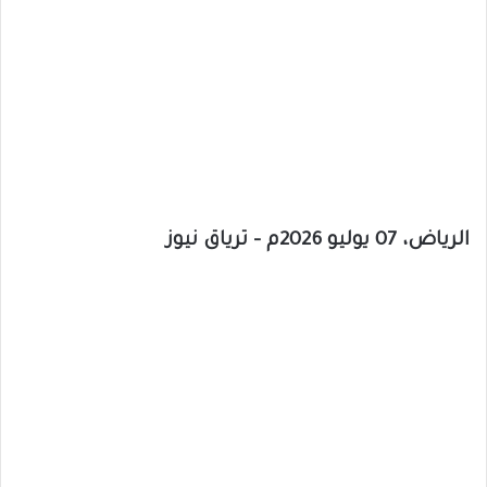
الرياض، 07 يوليو 2026م – ترياق نيوز