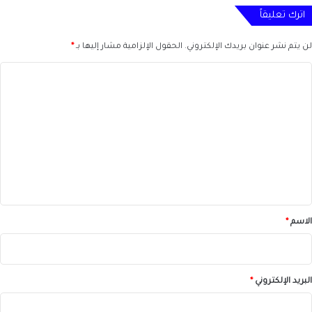
اترك تعليقاً
لن يتم نشر عنوان بريدك الإلكتروني.
الحقول الإلزامية مشار إليها بـ
*
ا
ل
ت
ع
ل
ي
ق
*
الاسم
*
البريد الإلكتروني
*