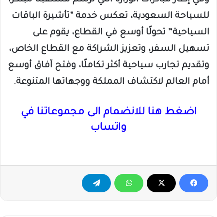
للسياحة السعودية، تعكس خدمة “تأشيرة الباقات
السياحية” تحولًا أوسع في القطاع، يقوم على
تسهيل السفر، وتعزيز الشراكة مع القطاع الخاص،
وتقديم تجارب سياحية أكثر تكاملًا، وفتح آفاق أوسع
أمام العالم لاكتشاف المملكة ووجهاتها المتنوعة.​
اضغط هنا للانضمام الى مجموعاتنا في
واتساب