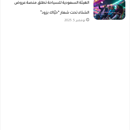
الهيئة السعودية للسياحة تطلق منصة عروض
الشتاء تحت شعار “حيّاك بزود”
نوفمبر 5, 2025