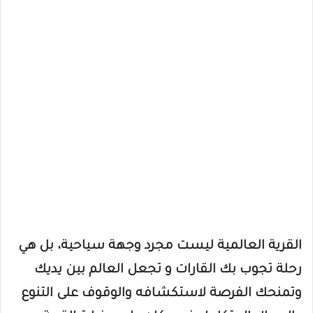
القرية العالمية ليست مجرد وجهة سياحية، بل هي
رحلة تجوب بك القارات و تجعل العالم بين يديك
وتمنحك الفرصة لاستكشافه والوقوف على التنوع