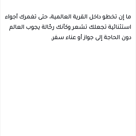
ما إن تخطو داخل القرية العالمية، حتى تغمرك أجواء
استثنائية تجعلك تشعر وكأنك رحّالة يجوب العالم
دون الحاجة إلى جواز أو عناء سفر.