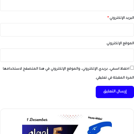
البريد الإلكتروني
*
الموقع الإلكتروني
احفظ اسمي، بريدي الإلكتروني، والموقع الإلكتروني في هذا المتصفح لاستخدامها
المرة المقبلة في تعليقي.