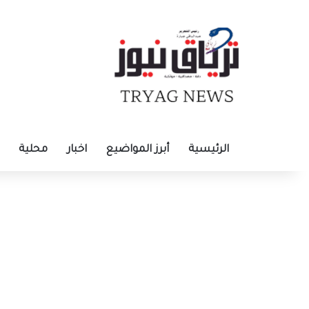
الرئيسية
أبرز المواضيع
اخبار
محلية