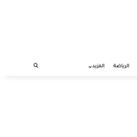
الرياضة
المزيد
بحث عن