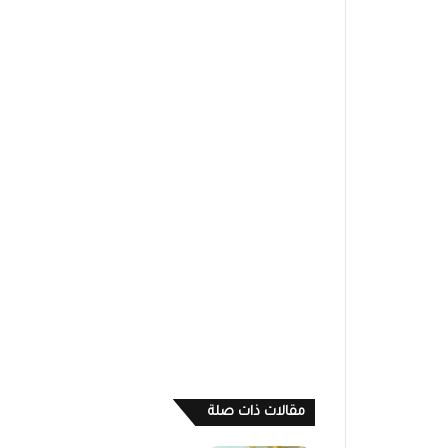
مقالات ذات صلة