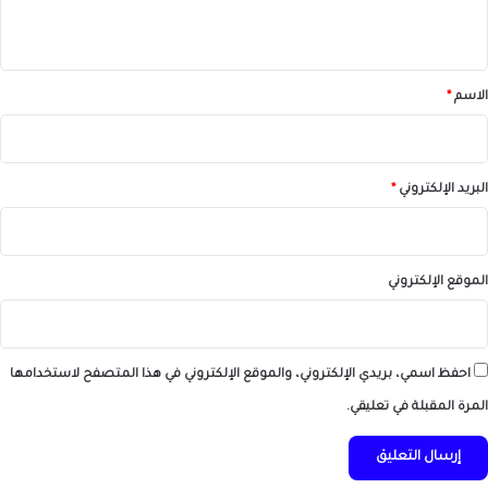
ي
ق
*
الاسم
*
البريد الإلكتروني
*
الموقع الإلكتروني
احفظ اسمي، بريدي الإلكتروني، والموقع الإلكتروني في هذا المتصفح لاستخدامها
المرة المقبلة في تعليقي.