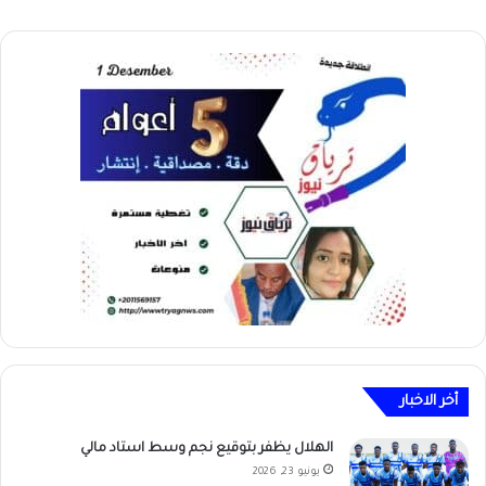
أخر الاخبار
الهلال يظفر بتوقيع نجم وسط استاد مالي
يونيو 23, 2026