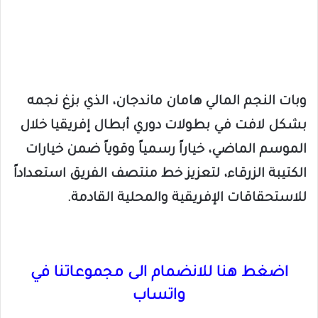
​وبات النجم المالي هامان ماندجان، الذي بزغ نجمه
بشكل لافت في بطولات دوري أبطال إفريقيا خلال
الموسم الماضي، خياراً رسمياً وقوياً ضمن خيارات
الكتيبة الزرقاء، لتعزيز خط منتصف الفريق استعداداً
للاستحقاقات الإفريقية والمحلية القادمة.
اضغط هنا للانضمام الى مجموعاتنا في
واتساب