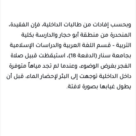
وبحسب إفادات من طالبات الداخلية، فإن الفقيدة،
المنحدرة من منطقة أبو حجار والدارسة بكلية
التربية – قسم اللغة العربية والدراسات الإسلامية
بجامعة سنار (الدفعة 18)، استيقظت قبيل صلاة
الفجر بغرض الوضوء، وعندما لم تجد مياهاً متوفرة
داخل الداخلية توجهت إلى البئر لإحضار الماء، قبل أن
يطول غيابها بصورة لافتة.