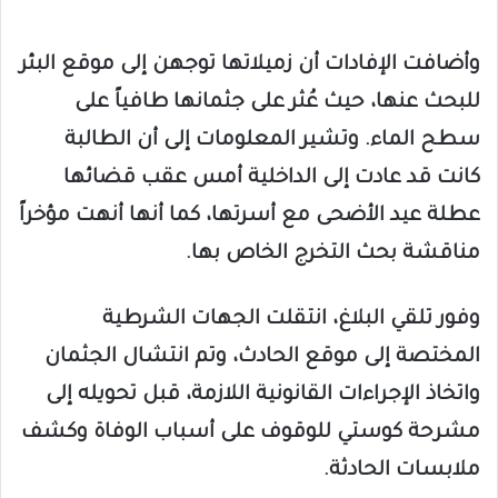
وأضافت الإفادات أن زميلاتها توجهن إلى موقع البئر
للبحث عنها، حيث عُثر على جثمانها طافياً على
سطح الماء. وتشير المعلومات إلى أن الطالبة
كانت قد عادت إلى الداخلية أمس عقب قضائها
عطلة عيد الأضحى مع أسرتها، كما أنها أنهت مؤخراً
مناقشة بحث التخرج الخاص بها.
وفور تلقي البلاغ، انتقلت الجهات الشرطية
المختصة إلى موقع الحادث، وتم انتشال الجثمان
واتخاذ الإجراءات القانونية اللازمة، قبل تحويله إلى
مشرحة كوستي للوقوف على أسباب الوفاة وكشف
ملابسات الحادثة.