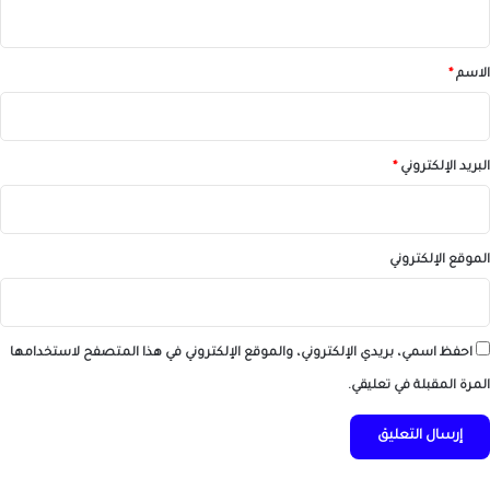
ي
ق
*
الاسم
*
البريد الإلكتروني
*
الموقع الإلكتروني
احفظ اسمي، بريدي الإلكتروني، والموقع الإلكتروني في هذا المتصفح لاستخدامها
المرة المقبلة في تعليقي.