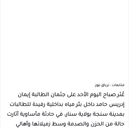
متابعات : ترياق نيوز
عُثر صباح اليوم الأحد على جثمان الطالبة إيمان
إدريس حامد داخل بئر مياه بداخلية رفيدة للطالبات
بمدينة سنجة بولاية سنار، في حادثة مأساوية أثارت
حالة من الحزن والصدمة وسط زميلاتها وأهالي