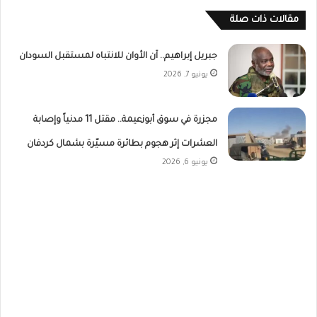
مقالات ذات صلة
جبريل إبراهيم.. آن الأوان للانتباه لمستقبل السودان
يونيو 7, 2026
مجزرة في سوق أبوزعيمة.. مقتل 11 مدنياً وإصابة
العشرات إثر هجوم بطائرة مسيّرة بشمال كردفان
يونيو 6, 2026