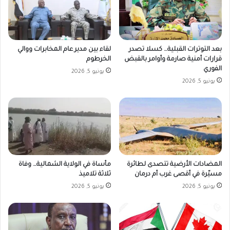
بعد التوترات القبلية… كسلا تصدر
لقاء بين مدير عام المخابرات ووالي
قرارات أمنية صارمة وأوامر بالقبض
الخرطوم
الفوري
يونيو 5, 2026
يونيو 5, 2026
المضادات الأرضية تتصدى لطائرة
مأساة في الولاية الشمالية… وفاة
مسيّرة في أقصى غرب أم درمان
ثلاثة تلاميذ
يونيو 5, 2026
يونيو 5, 2026