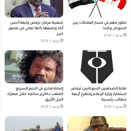
تطور مهم في مسار العلاقات بين
شعبية عرمان ترفض وثيقة أديس
السودان وكندا
أبابا وتصفها بأنها تعاني من قصور
كبير
يونيو 5, 2026
يونيو 5, 2026
نقابة الصحفيين السودانيين ترفض
إصابة قيادي في الدعم السريع
استمارة وزارة الإعلام وتطرح أربعة
الملقب بـ«الزير سالم» خلال معارك
مطالب رئيسية
النيل الأزرق
يونيو 5, 2026
يونيو 5, 2026