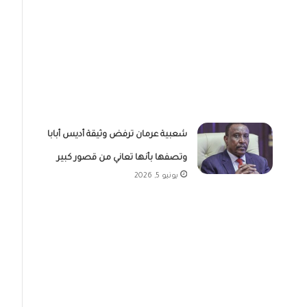
شعبية عرمان ترفض وثيقة أديس أبابا
وتصفها بأنها تعاني من قصور كبير
يونيو 5, 2026