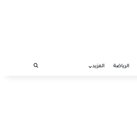
الرياضة
المزيد
بحث عن