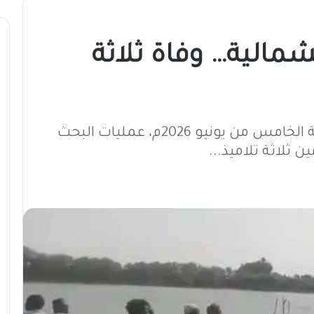
شمالية… وفاة ثلاثة
تواصلت بجهود مكثفة، اليوم الجمعة الخامس من يونيو 2026م، عمليات البحث
 ثلاثة تلاميذ...