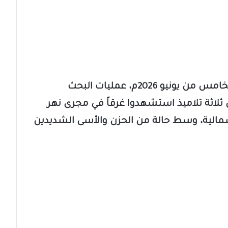
تواصلت بجهود مكثفة، اليوم الجمعة الخامس من يونيو 2026م، عمليات البحث
ثلاثة تلاميذ استشهدوا غرقاً في مجرى نهر
الشمالية، وسط حالة من الحزن والأسى الشديدين