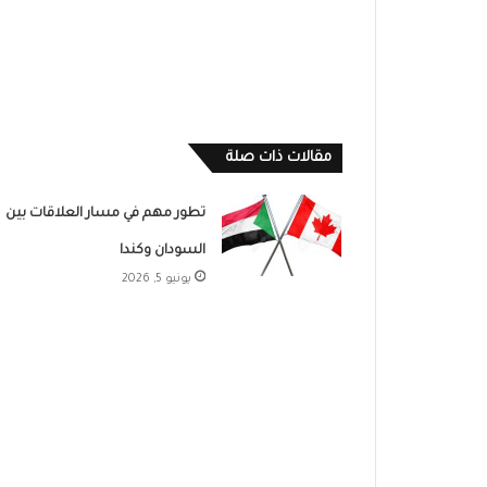
مقالات ذات صلة
تطور مهم في مسار العلاقات بين
السودان وكندا
يونيو 5, 2026