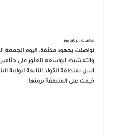
متابعات : ترياق نيوز
والتمشيط الواسعة للعثور على جثامين 
النيل بمنطقة القولد التابعة للولاية 
خيمت على المنطقة برمتها.