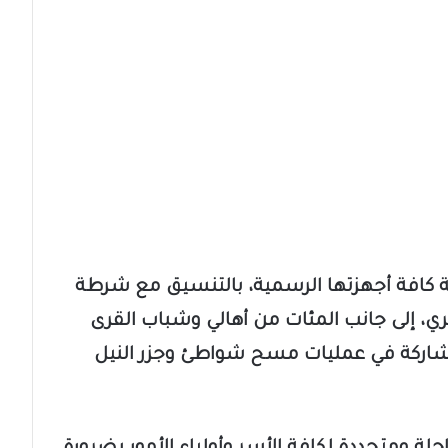
 كافة أجهزتها الرسمية، بالتنسيق مع شرطة
ري، إلى جانب المئات من أهالي وشباب القرى
مشاركة في عمليات مسح شواطئ وجزر النيل