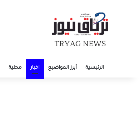
الرئيسية
أبرز المواضيع
اخبار
محلية