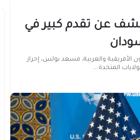
كشف عن تقدم كبير في
سودان
 الأفريقية والعربية، مسعد بولس، إحراز
لايات المتحدة...