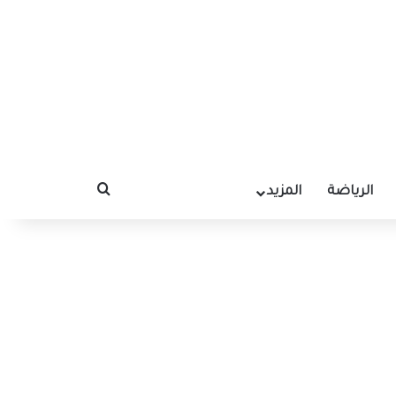
الرياضة
المزيد
بحث عن