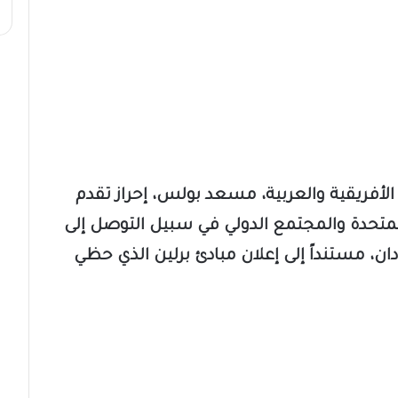
لأفريقية والعربية، مسعد بولس، إحراز تقدم
المتحدة والمجتمع الدولي في سبيل التوصل إلى
ن، مستنداً إلى إعلان مبادئ برلين الذي حظي