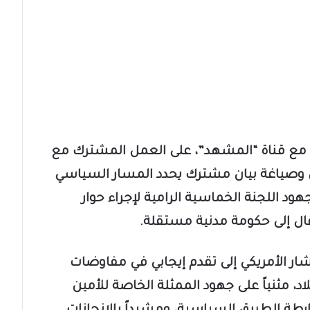
 مع قناة “المشهد”، على العمل المشترك مع
لين وصياغة بيان مشترك يحدد المسار السياسي
د اللجنة الخماسية الرامية لإجراء حوار
قال إلى حكومة مدنية مستقلة.
ار الأمريكي إلى تقدم إيجابي في مفاوضات
، مثنياً على جهود الممثلة الخاصة للأمين