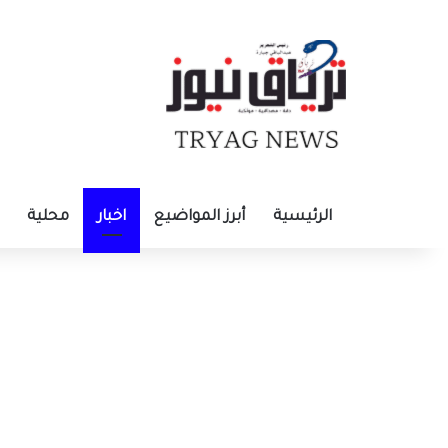
الرئيسية
أبرز المواضيع
اخبار
محلية