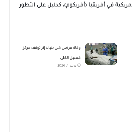
ريكية في أفريقيا (أفريكوم)، كدليل على التطور
وفاة مرضى كلى بنيالا إثر توقف مركز
غسيل الكلى
يونيو 4, 2026