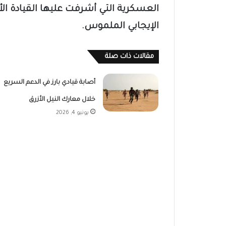
العسكرية التي أشرفت عليها القيادة الأم
الإيجابي الملموس.
مقالات ذات صلة
أصابة قيادي بارز في الدعم السريع
خلال معارك النيل الأزرق
يونيو 4, 2026