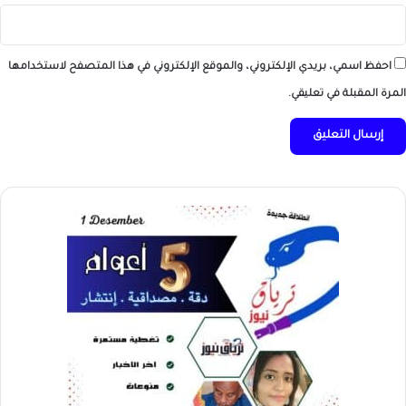
احفظ اسمي، بريدي الإلكتروني، والموقع الإلكتروني في هذا المتصفح لاستخدامها
المرة المقبلة في تعليقي.