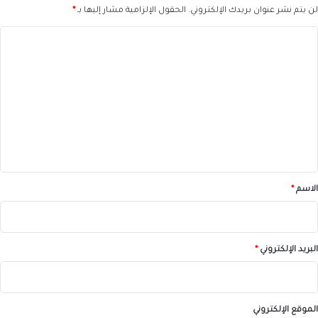
لن يتم نشر عنوان بريدك الإلكتروني.
الحقول الإلزامية مشار إليها بـ
*
ا
ل
ت
ع
ل
ي
ق
*
الاسم
*
البريد الإلكتروني
*
الموقع الإلكتروني