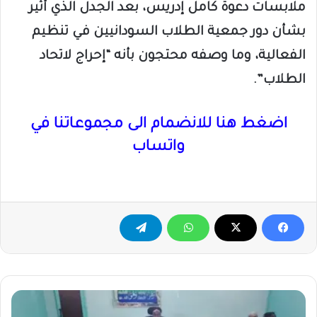
ملابسات دعوة كامل إدريس، بعد الجدل الذي أثير
بشأن دور جمعية الطلاب السودانيين في تنظيم
الفعالية، وما وصفه محتجون بأنه “إحراج لاتحاد
الطلاب”.
اضغط هنا للانضمام الى مجموعاتنا في
واتساب
والي
الجزيرة