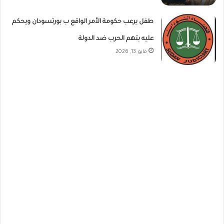
طفل يرعب حكومة الأمر الواقع ب بورتسودان ويحكم
عليه بتهم الحرب ضد الدولة
مايو 13, 2026