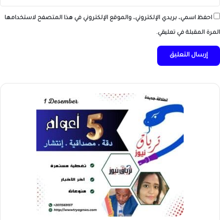
احفظ اسمي، بريدي الإلكتروني، والموقع الإلكتروني في هذا المتصفح لاستخدامها
المرة المقبلة في تعليقي.