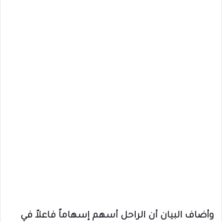
وأضاف البيان أن الراحل أسهم إسهاماً فاعلاً في