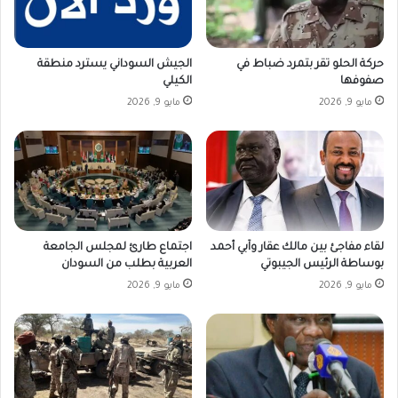
حركة الحلو تقر بتمرد ضباط في
الجيش السوداني يسترد منطقة
صفوفها
الكيلي
مايو 9, 2026
مايو 9, 2026
لقاء مفاجئ بين مالك عقار وآبي أحمد
اجتماع طارئ لمجلس الجامعة
بوساطة الرئيس الجيبوتي
العربية بطلب من السودان
مايو 9, 2026
مايو 9, 2026