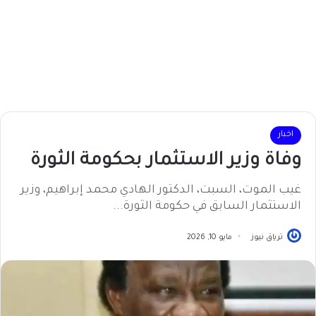
اخبار
وفاة وزير الاستثمار بحكومة الثورة
غيب الموت، السبت، الدكتور الهادي محمد إبراهيم، وزير
الاستثمار السابق في حكومة الثورة...
ترياق نيوز
مايو 10, 2026