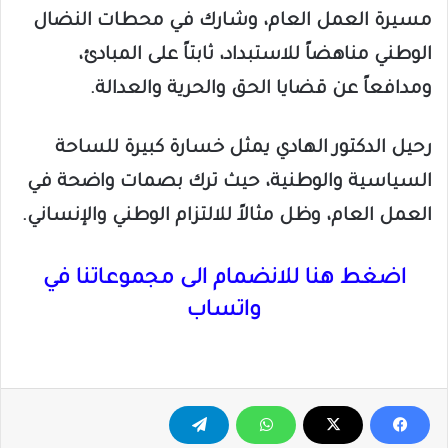
مسيرة العمل العام، وشارك في محطات النضال
الوطني مناهضاً للاستبداد، ثابتاً على المبادئ،
ومدافعاً عن قضايا الحق والحرية والعدالة.
رحيل الدكتور الهادي يمثل خسارة كبيرة للساحة
السياسية والوطنية، حيث ترك بصمات واضحة في
العمل العام، وظل مثالاً للالتزام الوطني والإنساني.
اضغط هنا للانضمام الى مجموعاتنا في
واتساب