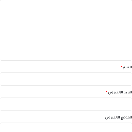
ا
ل
ت
ع
ل
ي
ق
*
الاسم
*
البريد الإلكتروني
*
الموقع الإلكتروني