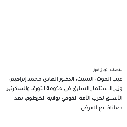
متابعات : ترياق نيوز
غيب الموت، السبت، الدكتور الهادي محمد إبراهيم،
وزير الاستثمار السابق في حكومة الثورة، والسكرتير
الأسبق لحزب الأمة القومي بولاية الخرطوم، بعد
معاناة مع المرض.