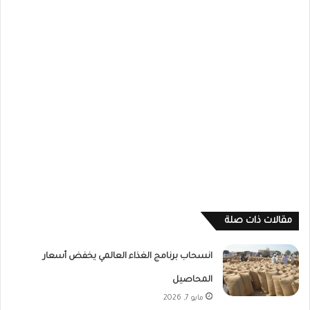
مقالات ذات صلة
انسحاب برنامج الغذاء العالمي يخفض أسعار
المحاصيل
مايو 7, 2026