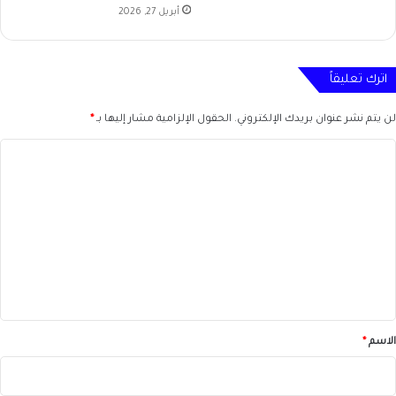
أبريل 27, 2026
اترك تعليقاً
لن يتم نشر عنوان بريدك الإلكتروني.
الحقول الإلزامية مشار إليها بـ
*
ا
ل
ت
ع
ل
ي
ق
*
الاسم
*