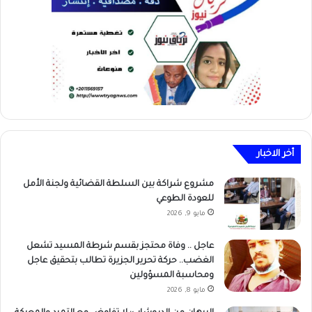
أخر الاخبار
مشروع شراكة بين السلطة القضائية ولجنة الأمل
للعودة الطوعي
مايو 9, 2026
عاجل .. وفاة محتجز بقسم شرطة المسيد تشعل
الغضب.. حركة تحرير الجزيرة تطالب بتحقيق عاجل
ومحاسبة المسؤولين
مايو 8, 2026