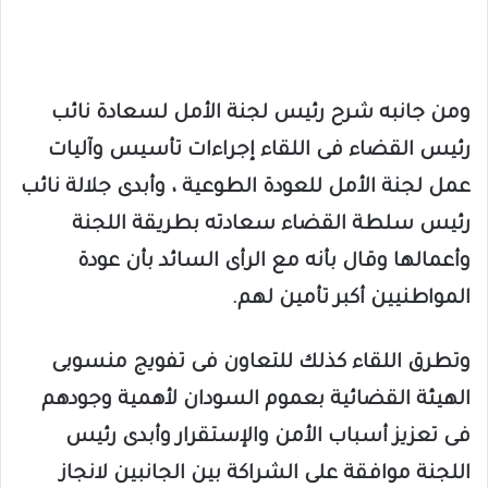
ومن جانبه شرح رئيس لجنة الأمل لسعادة نائب
رئيس القضاء فى اللقاء إجراءات تأسيس وآليات
عمل لجنة الأمل للعودة الطوعية ، وأبدى جلالة نائب
رئيس سلطة القضاء سعادته بطريقة اللجنة
وأعمالها وقال بأنه مع الرأى السائد بأن عودة
المواطنيين أكبر تأمين لهم.
وتطرق اللقاء كذلك للتعاون فى تفويج منسوبى
الهيئة القضائية بعموم السودان لأهمية وجودهم
فى تعزيز أسباب الأمن والإستقرار وأبدى رئيس
اللجنة موافقة على الشراكة بين الجانبين لانجاز