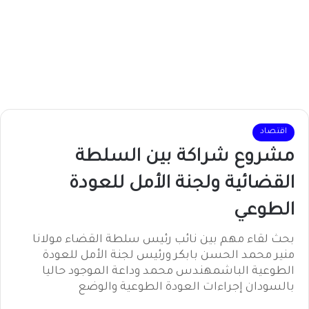
اقتصاد
مشروع شراكة بين السلطة
القضائية ولجنة الأمل للعودة
الطوعي
بحث لقاء مهم بين نائب رئيس سلطة القضاء مولانا
منير محمد الحسن بابكر ورئيس لجنة الأمل للعودة
الطوعية الباشمهندس محمد وداعة الموجود حاليا
بالسودان إجراءات العودة الطوعية والوضع