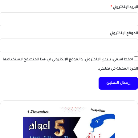
البريد الإلكتروني
*
الموقع الإلكتروني
احفظ اسمي، بريدي الإلكتروني، والموقع الإلكتروني في هذا المتصفح لاستخدامها
المرة المقبلة في تعليقي.