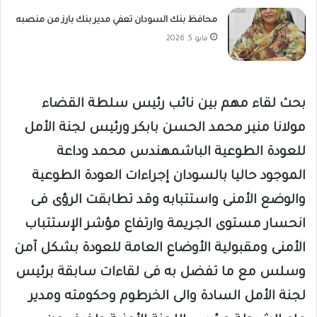
محافظ بنك السودان تعفي مدير بنك بارز من منصبه
مايو 5, 2026
بحث لقاء مهم بين نائب رئيس سلطة القضاء
مولانا منير محمد الحسن بابكر ورئيس لجنة الأمل
للعودة الطوعية الباشمهندس محمد وداعة
الموجود حاليا بالسودان إجراءات العودة الطوعية
والوضع الأمنى واستتبابه وقد تطابقت الرؤى فى
انحسار مستوى الجريمة وارتفاع مؤشر الإستتباب
الأمنى ومقبولية الأوضاع العامة للعودة بشكل آمن
وسلس مع ما تفضل به فى لقاءات سابقة برئيس
لجنة الأمل السادة والى الخرطوم وحكومته ومدير