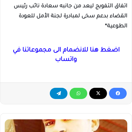
اتفاق التفويج ليعد من جانبه سعادة نائب رئيس
القضاء بدعم سخى لمبادرة لجنة الأمل للعودة
الطوعية*
اضغط هنا للانضمام الى مجموعاتنا في
واتساب
عاجل
..