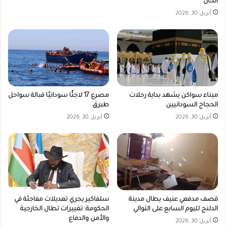
الحال
أبريل 30, 2026
مصرع 17 لاجئًا سودانيًا قبالة سواحل
ميناء سواكن يشهد بداية رحلات
طبرق
الحجاج السودانيين
أبريل 30, 2026
أبريل 30, 2026
قصف مدفعي عنيف يطال مدينة
سلفاكير يجري تعديلات مفاجئة في
الدلنج لليوم السابع على التوالي
الحكومة: تغييرات تطال الخارجية
والأمن والدفاع
أبريل 30, 2026