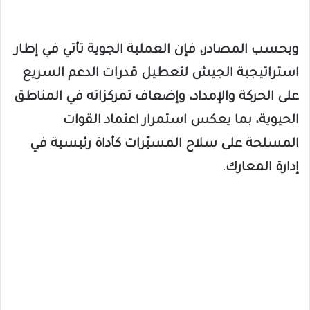
وبحسب المصادر، فإن العملية الجوية تأتي في إطار
استراتيجية الجيش لتعطيل قدرات الدعم السريع
على الحركة والإمداد، وإضعاف تمركزاته في المناطق
الحيوية، بما يعكس استمرار اعتماد القوات
المسلحة على سلاح المسيّرات كأداة رئيسية في
إدارة المعارك.