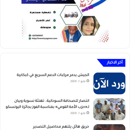
أخر الاخبار
الجيش يدمر مركبات الدعم السريع في كبكابية
مايو 1, 2026
انتصار للصحافة السودانية.. تهنئة نسوية وبيان
لـ«حزب الأمة القومي» بمناسبة الفوز بجائزة اليونسكو
مايو 1, 2026
حريق هائل يلتهم محاصيل التصدير