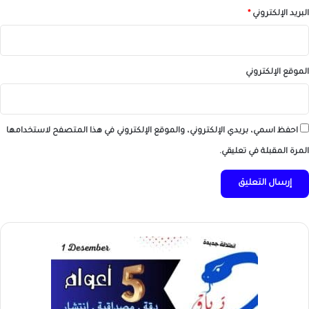
البريد الإلكتروني
*
الموقع الإلكتروني
احفظ اسمي، بريدي الإلكتروني، والموقع الإلكتروني في هذا المتصفح لاستخدامها
المرة المقبلة في تعليقي.