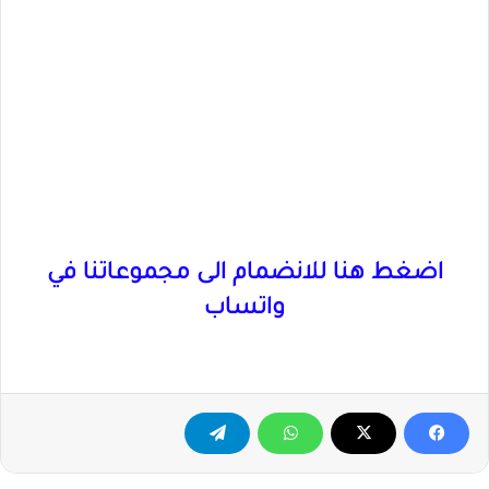
اضغط هنا للانضمام الى مجموعاتنا في
واتساب