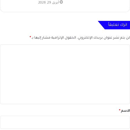
أبريل 29, 2026
اترك تعليقاً
لن يتم نشر عنوان بريدك الإلكتروني.
الحقول الإلزامية مشار إليها بـ
*
ا
ل
ت
ع
ل
ي
ق
*
الاسم
*