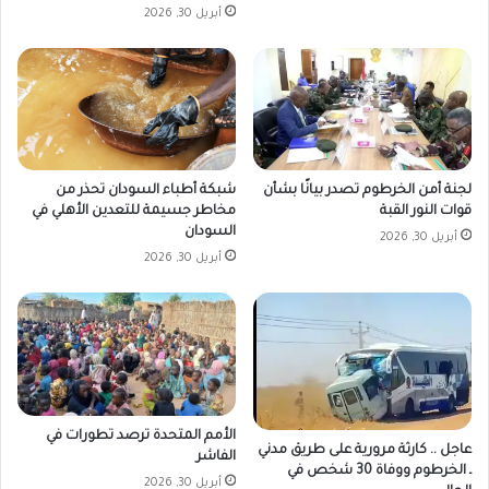
أبريل 30, 2026
لجنة أمن الخرطوم تصدر بيانًا بشأن
شبكة أطباء السودان تحذر من
قوات النور القبة
مخاطر جسيمة للتعدين الأهلي في
السودان
أبريل 30, 2026
أبريل 30, 2026
الأمم المتحدة ترصد تطورات في
عاجل .. كارثة مرورية على طريق مدني
الفاشر
ـ الخرطوم ووفاة 30 شخص في
أبريل 30, 2026