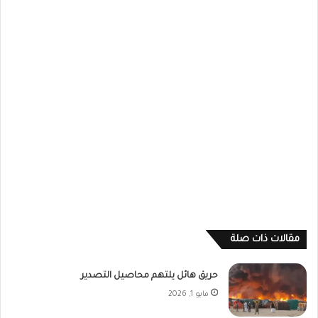
مقالات ذات صلة
حريق هائل يلتهم محاصيل التصدير
مايو 1, 2026