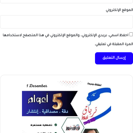
الموقع الإلكتروني
احفظ اسمي، بريدي الإلكتروني، والموقع الإلكتروني في هذا المتصفح لاستخدامها
المرة المقبلة في تعليقي.