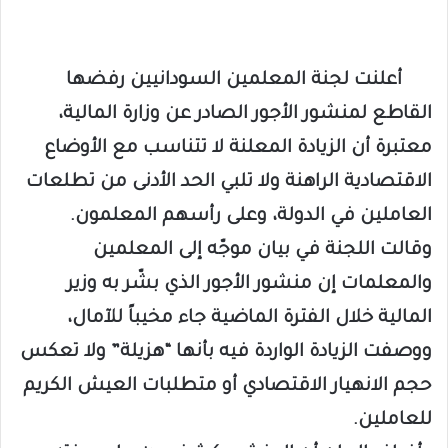
أعلنت لجنة المعلمين السودانيين رفضها
القاطع لمنشور الأجور الصادر عن وزارة المالية،
معتبرة أن الزيادة المعلنة لا تتناسب مع الأوضاع
الاقتصادية الراهنة ولا تلبي الحد الأدنى من تطلعات
العاملين في الدولة، وعلى رأسهم المعلمون.
وقالت اللجنة في بيان موجّه إلى المعلمين
والمعلمات إن منشور الأجور الذي بشّر به وزير
المالية خلال الفترة الماضية جاء مخيباً للآمال،
ووصفت الزيادة الواردة فيه بأنها “هزيلة” ولا تعكس
حجم الانهيار الاقتصادي أو متطلبات العيش الكريم
للعاملين.