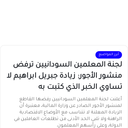
أبرز المواضيع
لجنة المعلمين السودانيين ترفض
منشور الأجور: زيادة جبريل ابراهيم لا
تساوي الخبر الذي كتبت به
أعلنت لجنة المعلمين السودانيين رفضها القاطع
لمنشور الأجور الصادر عن وزارة المالية، معتبرة أن
الزيادة المعلنة لا تتناسب مع الأوضاع الاقتصادية
الراهنة ولا تلبي الحد الأدنى من تطلعات العاملين في
الدولة، وعلى رأسهم المعلمون.