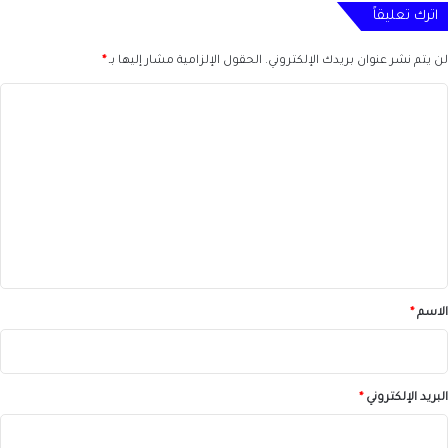
اترك تعليقاً
لن يتم نشر عنوان بريدك الإلكتروني.
الحقول الإلزامية مشار إليها بـ
*
ا
ل
ت
ع
ل
ي
ق
*
الاسم
*
البريد الإلكتروني
*