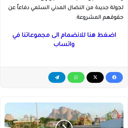
لجولة جديدة من النضال المدني السلمي دفاعاً عن
حقوقهم المشروعة
.
اضغط هنا للانضمام الى مجموعاتنا في
واتساب
فضيحة
جديدة
..
تعطل