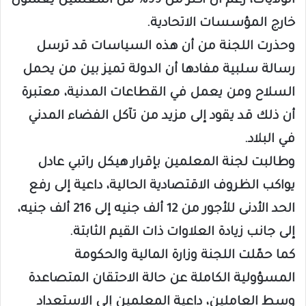
الولايات، رغم أن أكثر من 99% من المعلمين يعملون
خارج المؤسسات الاتحادية.
وحذرت اللجنة من أن هذه السياسات قد ترسل
رسالة سلبية مفادها أن الدولة تميز بين من يحمل
السلاح ومن يعمل في القطاعات المدنية، معتبرة
أن ذلك قد يقود إلى مزيد من تآكل الفضاء المدني
في البلاد.
وطالبت لجنة المعلمين بإقرار هيكل راتبي عادل
يواكب الظروف الاقتصادية الحالية، داعية إلى رفع
الحد الأدنى للأجور من 12 ألف جنيه إلى 216 ألف جنيه،
إلى جانب زيادة العلاوات ذات القيم الثابتة.
كما حمّلت اللجنة وزارة المالية والحكومة
المسؤولية الكاملة عن حالة الاحتقان المتصاعدة
وسط العاملين، داعية المعلمين إلى الاستعداد