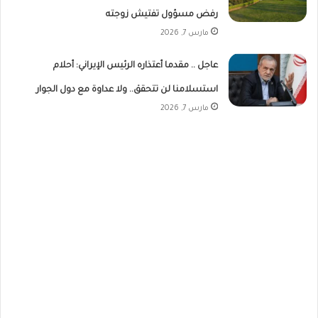
رفض مسؤول تفتيش زوجته
مارس 7, 2026
عاجل .. مقدما أعتذاره الرئيس الإيراني: أحلام
استسلامنا لن تتحقق.. ولا عداوة مع دول الجوار
مارس 7, 2026