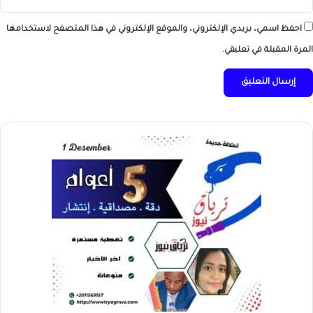
احفظ اسمي، بريدي الإلكتروني، والموقع الإلكتروني في هذا المتصفح لاستخدامها
المرة المقبلة في تعليقي.