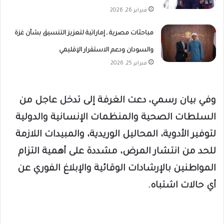
فبراير 26, 2026
مباحثات مصرية ـ إماراتية لتعزيز التنسيق بشأن غزة
والسودان ودعم الاستقرار الإقليمي
فبراير 25, 2026
وفي بيان رسمي، دعت الغرفة إلى تدخل عاجل من
السلطات الصحية والمنظمات الإنسانية والدولية
لتوفير الأدوية، المحاليل الوريدية، والمبيدات اللازمة
للحد من انتشار المرض، مشددة على أهمية التزام
المواطنين بالإرشادات الوقائية والإبلاغ الفوري عن
أي حالات اشتباه.