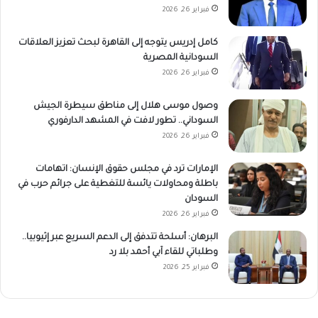
فبراير 26, 2026
كامل إدريس يتوجه إلى القاهرة لبحث تعزيز العلاقات
السودانية المصرية
فبراير 26, 2026
وصول موسى هلال إلى مناطق سيطرة الجيش
السوداني.. تطور لافت في المشهد الدارفوري
فبراير 26, 2026
الإمارات ترد في مجلس حقوق الإنسان: اتهامات
باطلة ومحاولات يائسة للتغطية على جرائم حرب في
السودان
فبراير 26, 2026
البرهان: أسلحة تتدفق إلى الدعم السريع عبر إثيوبيا..
وطلباتي للقاء آبي أحمد بلا رد
فبراير 25, 2026