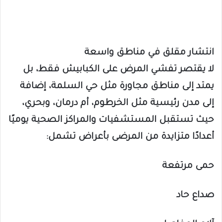
انتشار مقلق في مناطق واسعة
لا يقتصر تفشي المرض على الكبابيش فقط، بل
يمتد إلى مناطق مجاورة مثل حي السلمة، إضافة
إلى مدن رئيسية مثل الخرطوم، أم درمان، وبحري،
حيث تستقبل المستشفيات والمراكز الصحية يوميًا
أعدادًا متزايدة من المرضى بأعراض تشمل:
حمى مرتفعة
صداع حاد