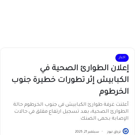
اخبار
إعلان الطوارئ الصحية في
الكبابيش إثر تطورات خطيرة جنوب
الخرطوم
أعلنت غرفة طوارئ الكبابيش في جنوب الخرطوم حالة
الطوارئ الصحية، بعد تسجيل ارتفاع مقلق في حالات
الإصابة بـحمى الضنك
ترياق نيوز
سبتمبر 21, 2025