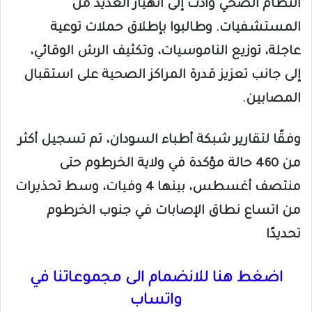
النظام الصحي وأدت إلى انهيار العديد من
المستشفيات. وطالبوا بإطلاق حملات توعية
عاجلة، توزيع الناموسيات، وتكثيف الرش الوقائي،
إلى جانب تعزيز قدرة المراكز الصحية على استقبال
المصابين.
وفقًا لتقارير شبكة أطباء السودان، تم تسجيل أكثر
من 460 حالة مؤكدة في ولاية الخرطوم حتى
منتصف أغسطس، بينها 4 وفيات، وسط تحذيرات
من اتساع نطاق الإصابات في جنوب الخرطوم
تحديدًا
اضغط هنا للانضمام الى مجموعاتنا في
واتساب