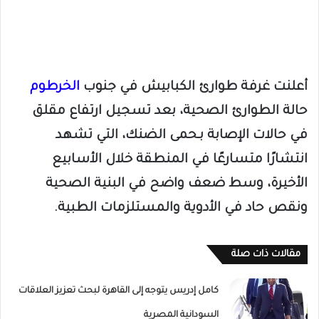
أعلنت غرفة طوارئ الكبابيش في جنوب
الخرطوم
حالة الطوارئ الصحية، بعد تسجيل ارتفاع مقلق
في حالات الإصابة بـحمى الضنك، التي تشهد
انتشارًا متسارعًا في المنطقة خلال الأسابيع
الأخيرة، وسط ضعف واضح في البنية الصحية
ونقص حاد في الأدوية والمستلزمات الطبية.
مقالات ذات صلة
كامل إدريس يتوجه إلى القاهرة لبحث تعزيز العلاقات
السودانية المصرية