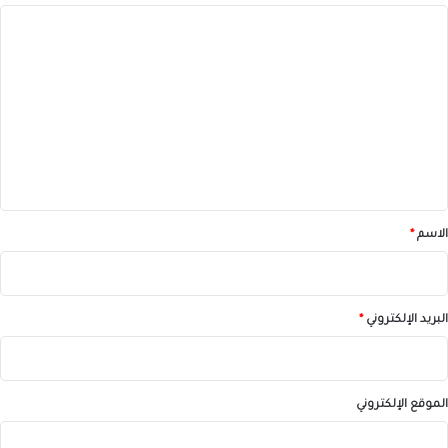
ا
ل
ت
ع
ل
ي
ق
*
الاسم
*
البريد الإلكتروني
*
الموقع الإلكتروني