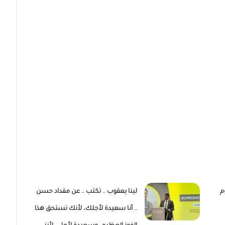
م
لينا يعقوب .. تكتب .. عن مقداد حسن
.. أنا سعيدة لأجلك، لأنك تستحق هذا