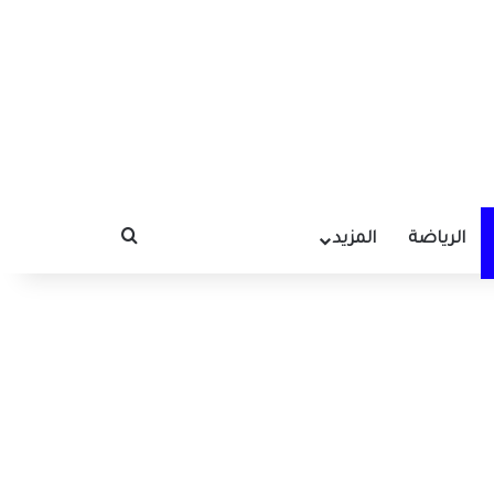
الرياضة
المزيد
بحث عن