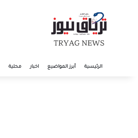
الرئيسية
أبرز المواضيع
اخبار
محلية