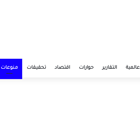
عالمية
التقارير
حوارات
اقتصاد
تحقيقات
منوعات