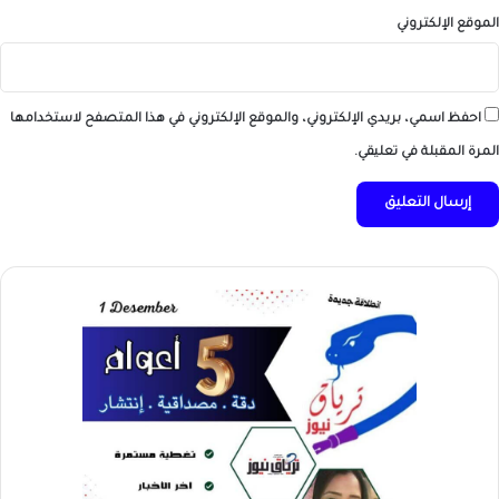
الموقع الإلكتروني
احفظ اسمي، بريدي الإلكتروني، والموقع الإلكتروني في هذا المتصفح لاستخدامها
المرة المقبلة في تعليقي.