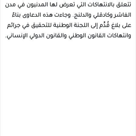
تتعلق بالانتهاكات التي تعرض لها المدنيون في مدن
الفاشر وكادقلي والدلنج. وجاءت هذه الدعاوى بناءً
على بلاغ قُدِّم إلى اللجنة الوطنية للتحقيق في جرائم
وانتهاكات القانون الوطني والقانون الدولي الإنساني.