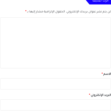
اترك تعليقاً
لن يتم نشر عنوان بريدك الإلكتروني.
الحقول الإلزامية مشار إليها بـ
*
ا
ل
ت
ع
ل
ي
ق
*
الاسم
*
البريد الإلكتروني
*