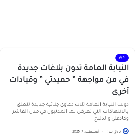
اخبار
النيابة العامة تدون بلاغات جديدة
في من مواجهة ” حميدتي ” وقيادات
أخرى
دونت النيابة العامة ثلاث دعاوى جنائية جديدة تتعلق
بالانتهاكات التي تعرض لها المدنيون في مدن الفاشر
وكادقلي والدلنج
ترياق نيوز
أغسطس 7, 2025