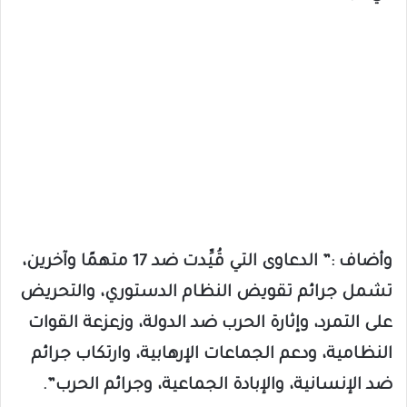
وأضاف :” الدعاوى التي قُيِّدت ضد 17 متهمًا وآخرين،
تشمل جرائم تقويض النظام الدستوري، والتحريض
على التمرد، وإثارة الحرب ضد الدولة، وزعزعة القوات
النظامية، ودعم الجماعات الإرهابية، وارتكاب جرائم
ضد الإنسانية، والإبادة الجماعية، وجرائم الحرب”.