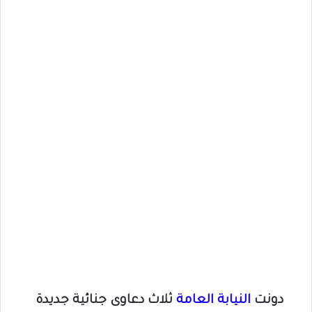
دونت
النيابة العامة
ثلاث دعاوى جنائية جديدة