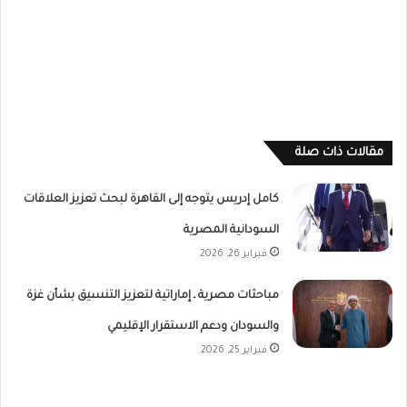
مقالات ذات صلة
كامل إدريس يتوجه إلى القاهرة لبحث تعزيز العلاقات
السودانية المصرية
فبراير 26, 2026
مباحثات مصرية ـ إماراتية لتعزيز التنسيق بشأن غزة
والسودان ودعم الاستقرار الإقليمي
فبراير 25, 2026