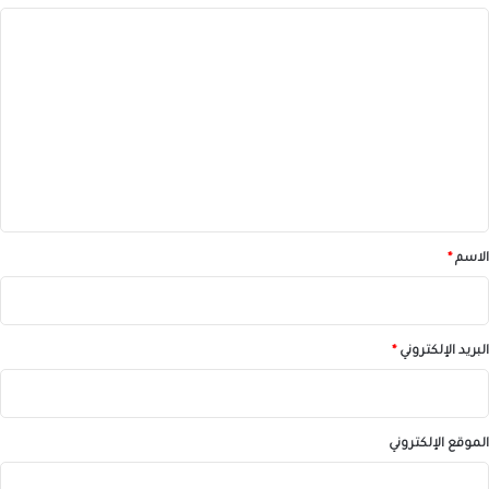
ا
ل
ت
ع
ل
ي
ق
*
الاسم
*
البريد الإلكتروني
*
الموقع الإلكتروني