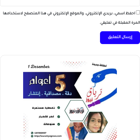
احفظ اسمي، بريدي الإلكتروني، والموقع الإلكتروني في هذا المتصفح لاستخدامها
المرة المقبلة في تعليقي.