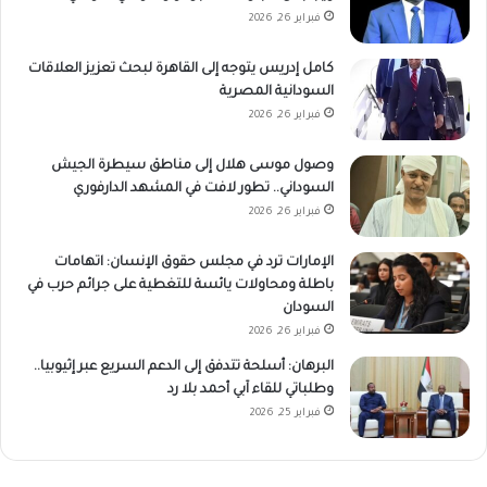
فبراير 26, 2026
كامل إدريس يتوجه إلى القاهرة لبحث تعزيز العلاقات
السودانية المصرية
فبراير 26, 2026
وصول موسى هلال إلى مناطق سيطرة الجيش
السوداني.. تطور لافت في المشهد الدارفوري
فبراير 26, 2026
الإمارات ترد في مجلس حقوق الإنسان: اتهامات
باطلة ومحاولات يائسة للتغطية على جرائم حرب في
السودان
فبراير 26, 2026
البرهان: أسلحة تتدفق إلى الدعم السريع عبر إثيوبيا..
وطلباتي للقاء آبي أحمد بلا رد
فبراير 25, 2026