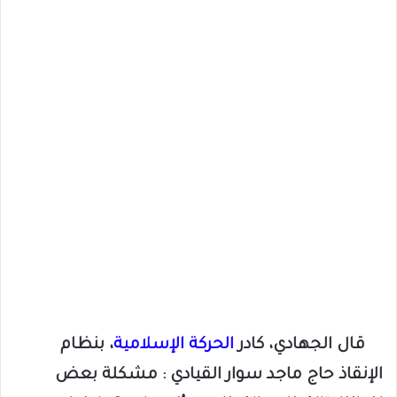
قال الجهادي، كادر
الحركة الإسلامية
، بنظام
الإنقاذ حاج ماجد سوار القيادي : مشكلة بعض