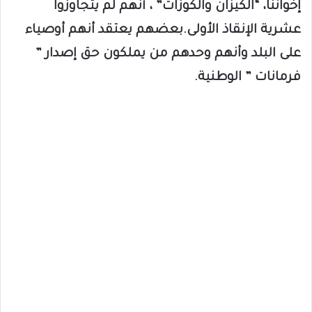
إخواننا، “الكيزان والكوزات” ، أنهم لم يتجاوزوا
عشرية الإنقاذ الأولى.بعضهم يعتقد أنهم أوصياء
على البلد وأنهم وحدهم من يملكون حق إصدار ”
فرمانات ” الوطنية.