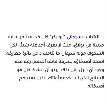
الشاب
السوداني
“أبو بكر” كان قد استأجر شقة
جديدة في بولاق، حيث لا يعرف أحد عنه شيئًا. لكن
الشكوك حوله سرعان ما تنامت داخل دائرة معارفه.
اتهمه أصدقاؤه بسرقة هاتف أحدهم، رغم عدم
وجود أي دليل على ذلك. يبدو أن الشك كان هو
السلاح الذي استخدمه أولئك الذين يعتبرهم
أصدقائه.