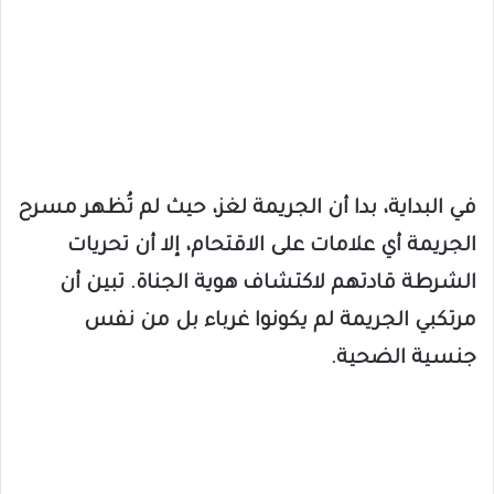
في البداية، بدا أن الجريمة لغز، حيث لم تُظهر مسرح
الجريمة أي علامات على الاقتحام، إلا أن تحريات
الشرطة قادتهم لاكتشاف هوية الجناة. تبين أن
مرتكبي الجريمة لم يكونوا غرباء بل من نفس
جنسية الضحية.