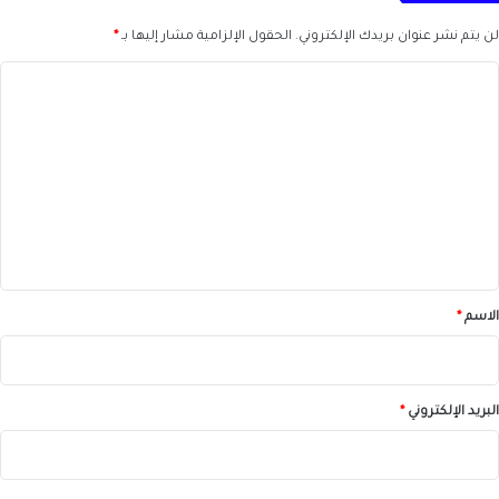
لن يتم نشر عنوان بريدك الإلكتروني.
الحقول الإلزامية مشار إليها بـ
*
ا
ل
ت
ع
ل
ي
ق
*
الاسم
*
البريد الإلكتروني
*