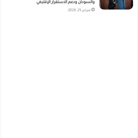
والسودان ودعم الاستقرار الإقليمي
فبراير 25, 2026