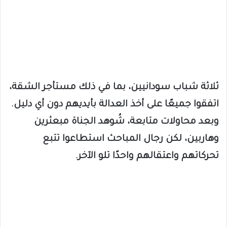
ثلاثة شباب سودانيين، بما في ذلك مستأجر الشقة،
اتفقوا جميعًا على أخذ العدالة بأيديهم دون أي دليل.
وبعد محاولات متابعة، شُوهد الجناة مبعثرين
وهاربين، لكن رجال المباحث استطاعوا تتبع
تحركاتهم واعتقالهم واحدًا تلو الآخر.