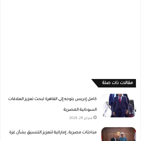
مقالات ذات صلة
كامل إدريس يتوجه إلى القاهرة لبحث تعزيز العلاقات
السودانية المصرية
فبراير 26, 2026
مباحثات مصرية ـ إماراتية لتعزيز التنسيق بشأن غزة