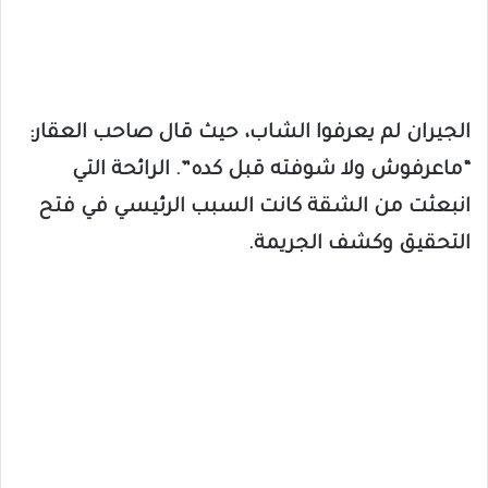
الجيران لم يعرفوا الشاب، حيث قال صاحب العقار:
“ماعرفوش ولا شوفته قبل كده”. الرائحة التي
انبعثت من الشقة كانت السبب الرئيسي في فتح
التحقيق وكشف الجريمة.