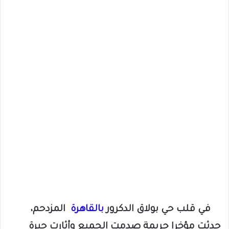
في قلب حي بولاق الدكرور
بالقاهرة
المزدحم،
حدثت مؤخرا جريمة صدمت الجميع وأثارت حيرة