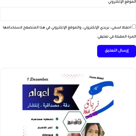
الموقع الإلكتروني
احفظ اسمي، بريدي الإلكتروني، والموقع الإلكتروني في هذا المتصفح لاستخدامها
المرة المقبلة في تعليقي.