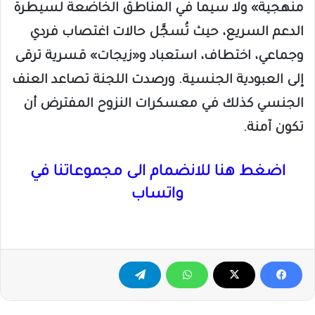
منهجية» ولا سيما في المناطق الخاضعة لسيطرة
الدعم السريع، حيث تُسجَّل حالات اغتصاب فردي
وجماعي، اختطاف، استعباد و«زيجات» قسرية ترقى
إلى العبودية الجنسية. ورصدت اللجنة تصاعد العنف
الجنسي كذلك في معسكرات النزوح المفترض أن
تكون آمنة.
اضغط هنا للانضمام الى مجموعاتنا في
واتساب