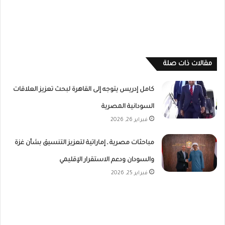
مقالات ذات صلة
كامل إدريس يتوجه إلى القاهرة لبحث تعزيز العلاقات
السودانية المصرية
فبراير 26, 2026
مباحثات مصرية ـ إماراتية لتعزيز التنسيق بشأن غزة
والسودان ودعم الاستقرار الإقليمي
فبراير 25, 2026