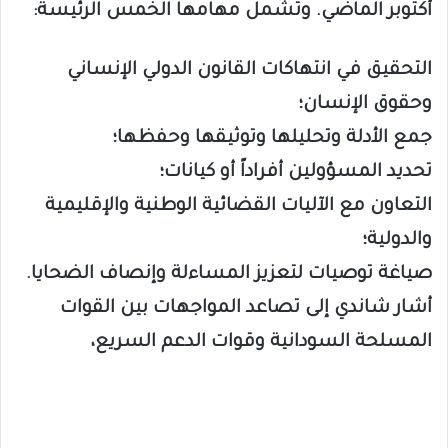
أكتوبر الماضي. وتشمل مهامها الخمس الرئيسة:
التحقيق في انتهاكات القانون الدولي الإنساني
وحقوق الإنسان؛
جمع الأدلة وتحليلها وتوثيقها وحفظها؛
تحديد المسؤولين أفراداً أو كيانات؛
التعاون مع الآليات القضائية الوطنية والإقليمية
والدولية؛
صياغة توصيات لتعزيز المساءلة وإنصاف الضحايا.
أشار شاندي إلى تصاعد المواجهات بين القوات
المسلحة السودانية وقوات الدعم السريع،