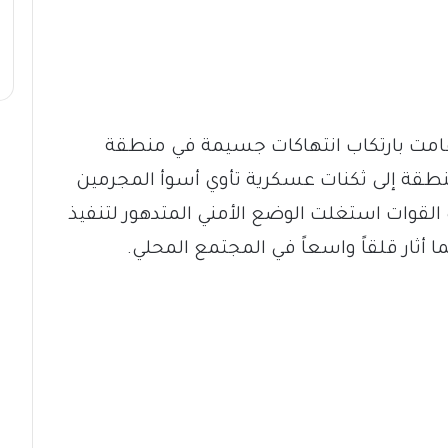
امت بارتكاب انتهاكات جسيمة في منطقة
نطقة إلى ثكنات عسكرية تأوي أسوأ المجرمين
 القوات استغلت الوضع الأمني المتدهور لتنفيذ
ثار قلقاً واسعاً في المجتمع المحلي.