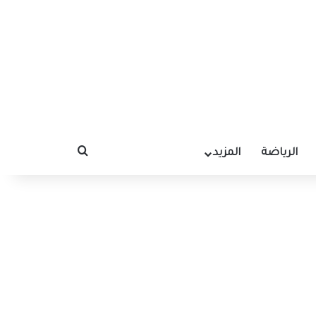
الرياضة
المزيد
بحث عن