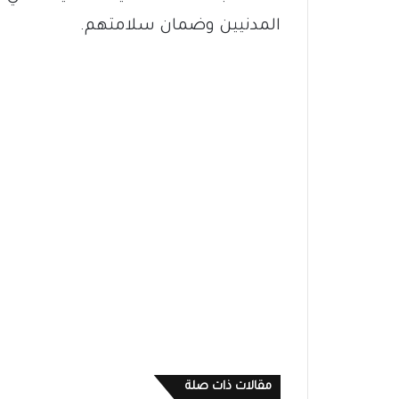
المدنيين وضمان سلامتهم.
مقالات ذات صلة