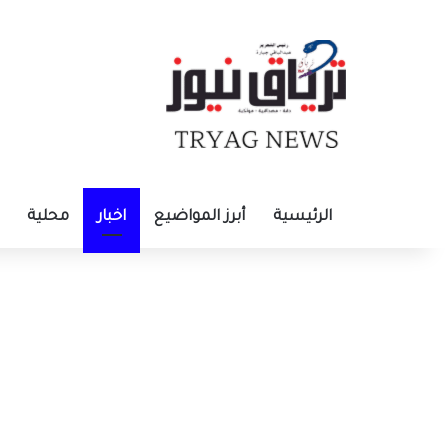
الرئيسية
أبرز المواضيع
اخبار
محلية