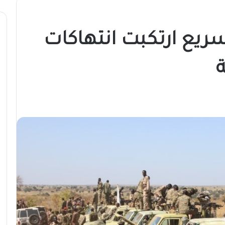
ريع ارتكبت انتهاكات