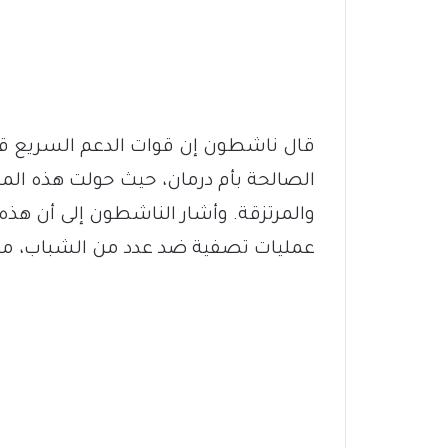
قال ناشطون إن قوات الدعم السريع ق
الصالحة بأم درمان، حيث حولت هذه الم
والمرتزقة. وأشار الناشطون إلى أن هذه
عمليات تصفية ضد عدد من الشباب، مما أ