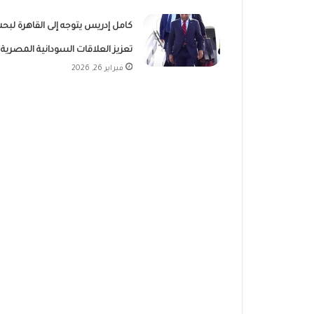
كامل إدريس يتوجه إلى القاهرة لبح
تعزيز العلاقات السودانية المصرية
فبراير 26, 2026