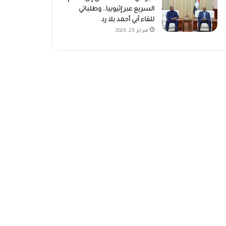
السريع عبر إثيوبيا.. وطلباتي
للقاء آبي أحمد بلا رد
فبراير 25, 2026