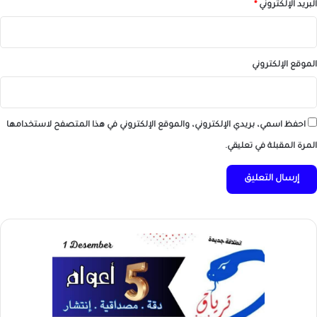
البريد الإلكتروني
*
الموقع الإلكتروني
احفظ اسمي، بريدي الإلكتروني، والموقع الإلكتروني في هذا المتصفح لاستخدامها
المرة المقبلة في تعليقي.