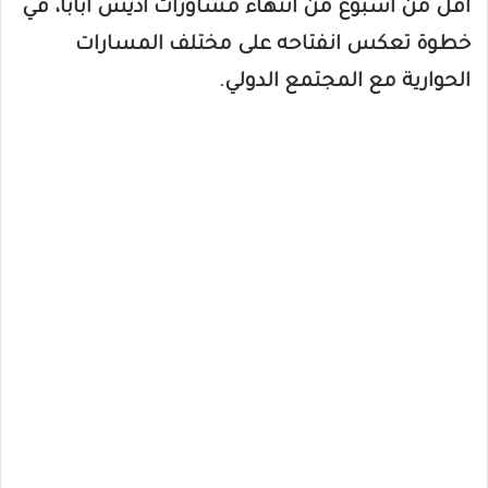
أقل من أسبوع من انتهاء مشاورات أديس أبابا، في
خطوة تعكس انفتاحه على مختلف المسارات
الحوارية مع المجتمع الدولي.