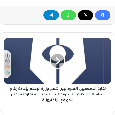
نقابة
الصحفيين
السودانيين
تتهم
وزارة
الإعلام
بإعادة
إنتاج
سياسات
النظام
نقابة الصحفيين السودانيين تتهم وزارة الإعلام بإعادة إنتاج
البائد
سياسات النظام البائد وتطالب بسحب استمارة تسجيل
وتطالب
المواقع الإلكترونية
بسحب
استمارة