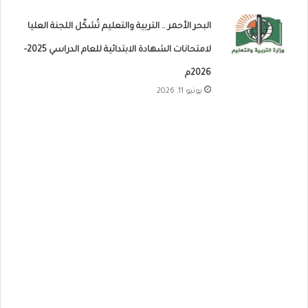
البحر الأحمر .. التربية والتعليم تُشكّل اللجنة العليا
لامتحانات الشهادة الابتدائية للعام الدراسي 2025-
2026م
يونيو 11, 2026