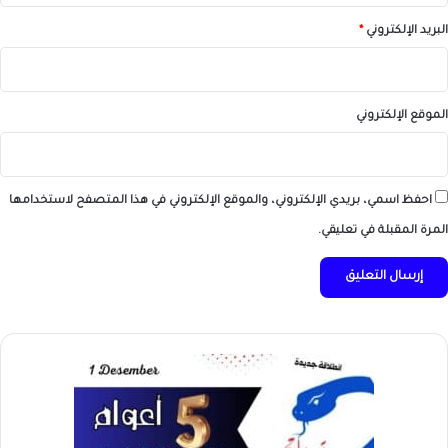
البريد الإلكتروني
*
الموقع الإلكتروني
احفظ اسمي، بريدي الإلكتروني، والموقع الإلكتروني في هذا المتصفح لاستخدامها
المرة المقبلة في تعليقي.