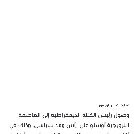
متابعات : ترياق نيوز
وصول رئيس الكتلة الديمقراطية إلى العاصمة
النرويجية أوسلو على رأس وفد سياسي، وذلك في