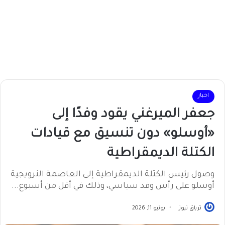
اخبار
جعفر الميرغني يقود وفدًا إلى
«أوسلو» دون تنسيق مع قيادات
الكتلة الديمقراطية
وصول رئيس الكتلة الديمقراطية إلى العاصمة النرويجية
أوسلو على رأس وفد سياسي، وذلك في أقل من أسبوع...
ترياق نيوز
يونيو 11, 2026