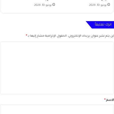
يونيو 10, 2026
يونيو 10, 2026
اترك تعليقاً
لن يتم نشر عنوان بريدك الإلكتروني.
الحقول الإلزامية مشار إليها بـ
*
ا
ل
ت
ع
ل
ي
ق
*
الاسم
*