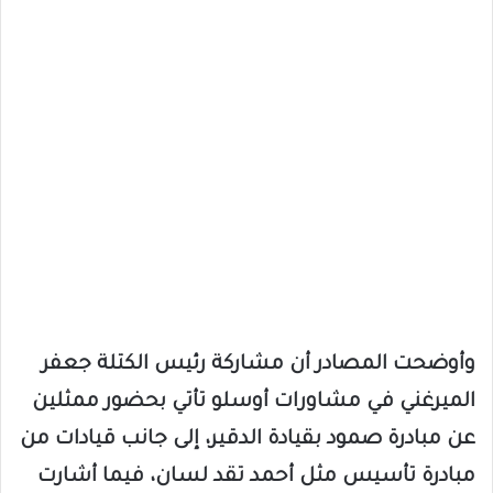
وأوضحت المصادر أن مشاركة رئيس الكتلة جعفر
الميرغني في مشاورات أوسلو تأتي بحضور ممثلين
عن مبادرة صمود بقيادة الدقير، إلى جانب قيادات من
مبادرة تأسيس مثل أحمد تقد لسان، فيما أشارت