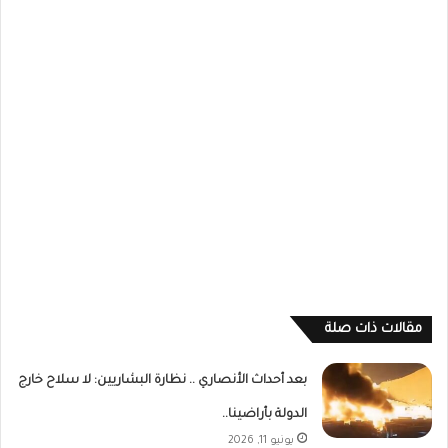
مقالات ذات صلة
بعد أحداث الأنصاري .. نظارة البشاريين: لا سلاح خارج
الدولة بأراضينا..
يونيو 11, 2026