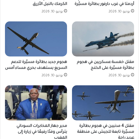
أردمتا في غرب دارفور بطائرة مسيّرة
الكرمك بالنيل الأزرق
يونيو 10, 2026
يونيو 10, 2026
هجوم جديد بطائرة مسيّرة للدعم
مقتل خمسة عسكريين في هجوم
السريع يستهدف بحري مساء أمس
بطائرة مسيّرة على الدلنج
يونيو 10, 2026
يونيو 10, 2026
مقتل 4 مدنيين في هجوم بطائرة
مدير جهاز المخابرات السوداني
مسيّرة تابعة للجيش على منطقة
يترأس وفدًا رفيعًا في زيارة إلى
عديد راحة
المغرب