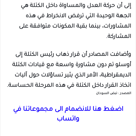
إلى أن حركة العدل والمساواة داخل الكتلة هي
الجهة الوحيدة التي ترفض الانخراط في هذه
المشاورات، بينما بقية المكونات متوافقة على
المشاركة.
وأضافت المصادر أن قرار ذهاب رئيس الكتلة إلى
أوسلو تم دون مشاورة واسعة مع قيادات الكتلة
الديمقراطية، الأمر الذي يثير تساؤلات حول آليات
اتخاذ القرار داخل الكتلة في هذه المرحلة الحساسة.
المصدر : نبض السودان
اضغط هنا للانضمام الى مجموعاتنا في
واتساب