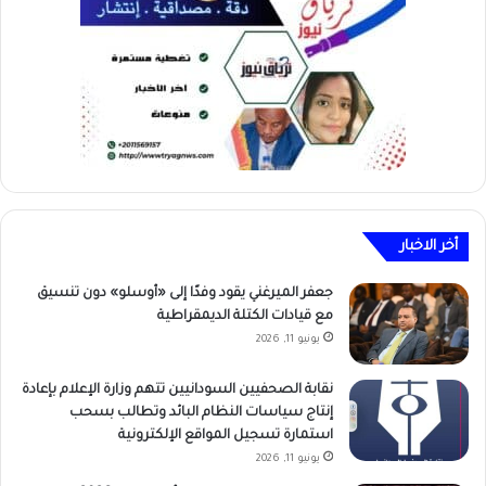
أخر الاخبار
جعفر الميرغني يقود وفدًا إلى «أوسلو» دون تنسيق
مع قيادات الكتلة الديمقراطية
يونيو 11, 2026
نقابة الصحفيين السودانيين تتهم وزارة الإعلام بإعادة
إنتاج سياسات النظام البائد وتطالب بسحب
استمارة تسجيل المواقع الإلكترونية
يونيو 11, 2026