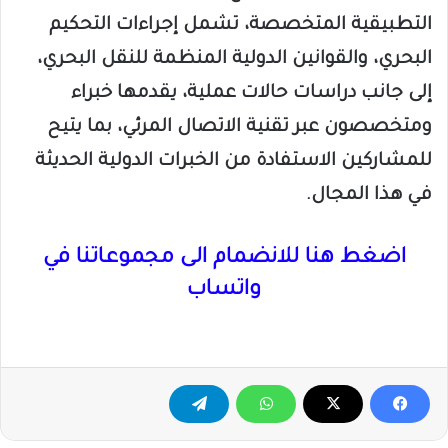
التطبيقية المتخصصة، تشمل إجراءات التحكيم
البحري، والقوانين الدولية المنظمة للنقل البحري،
إلى جانب دراسات حالات عملية، يقدمها خبراء
ومتخصصون عبر تقنية الاتصال المرئي، بما يتيح
للمشاركين الاستفادة من الخبرات الدولية الحديثة
في هذا المجال.
اضغط هنا للانضمام الى مجموعاتنا في
واتساب