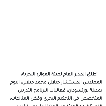
أطلق المدير العام لهيئة الموانئ البحرية،
المهندس المستشار جيلاني محمد جيلاني، اليوم
بمدينة بورتسودان، فعاليات البرنامج التدريبي
المتخصص في التحكيم البحري وفض المنازعات،