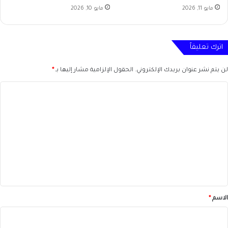
مايو 11, 2026
مايو 10, 2026
اترك تعليقاً
لن يتم نشر عنوان بريدك الإلكتروني.
الحقول الإلزامية مشار إليها بـ
*
ا
ل
ت
ع
ل
ي
ق
*
الاسم
*