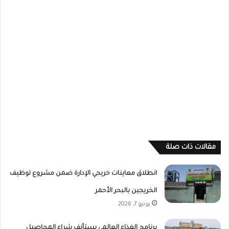
مقالات ذات صلة
انطلاق معاينات خريجي الإدارة ضمن مشروع توظيف
الخريجين بالبحر الأحمر
يونيو 7, 2026
برنامج الغذاء العالمي يستأنف شراء المحاصيل