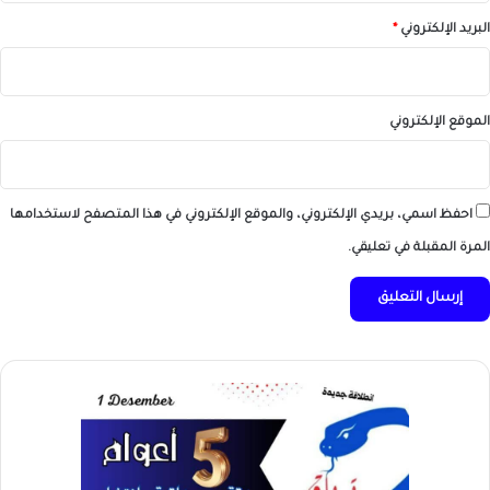
البريد الإلكتروني
*
الموقع الإلكتروني
احفظ اسمي، بريدي الإلكتروني، والموقع الإلكتروني في هذا المتصفح لاستخدامها
المرة المقبلة في تعليقي.