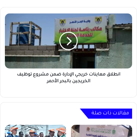
انطلاق
معاينات
خريجي
الإدارة
ضمن
مشروع
توظيف
الخريجين
بالبحر
الأحمر
انطلاق معاينات خريجي الإدارة ضمن مشروع توظيف
الخريجين بالبحر الأحمر
مقالات ذات صلة