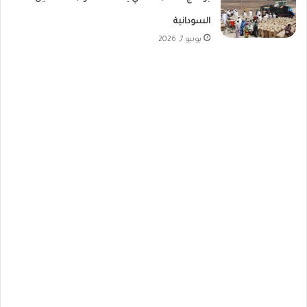
السودانية
يونيو 7, 2026