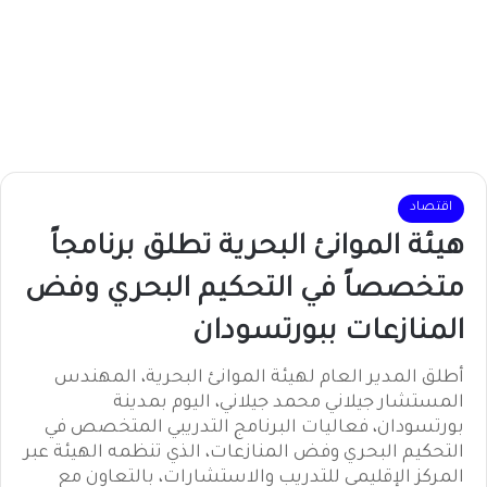
اقتصاد
هيئة الموانئ البحرية تطلق برنامجاً
متخصصاً في التحكيم البحري وفض
المنازعات ببورتسودان
أطلق المدير العام لهيئة الموانئ البحرية، المهندس
المستشار جيلاني محمد جيلاني، اليوم بمدينة
بورتسودان، فعاليات البرنامج التدريبي المتخصص في
التحكيم البحري وفض المنازعات، الذي تنظمه الهيئة عبر
المركز الإقليمي للتدريب والاستشارات، بالتعاون مع