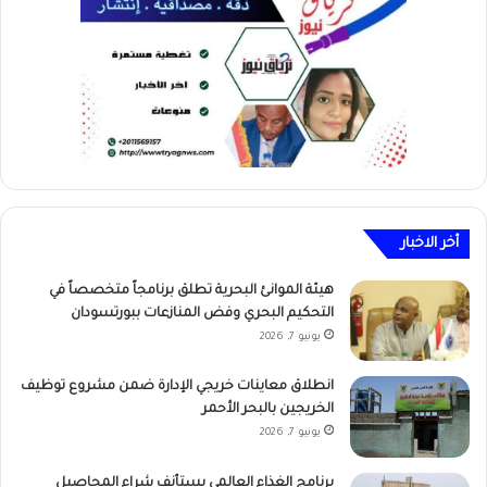
أخر الاخبار
هيئة الموانئ البحرية تطلق برنامجاً متخصصاً في
التحكيم البحري وفض المنازعات ببورتسودان
يونيو 7, 2026
انطلاق معاينات خريجي الإدارة ضمن مشروع توظيف
الخريجين بالبحر الأحمر
يونيو 7, 2026
برنامج الغذاء العالمي يستأنف شراء المحاصيل