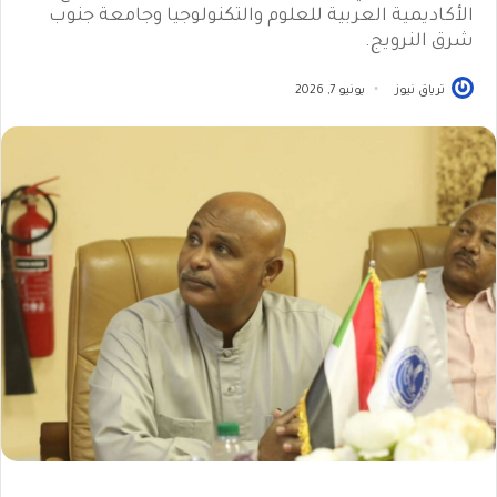
الأكاديمية العربية للعلوم والتكنولوجيا وجامعة جنوب
شرق النرويج.
ترياق نيوز
يونيو 7, 2026