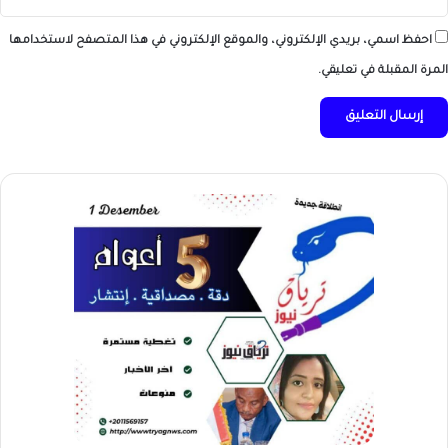
احفظ اسمي، بريدي الإلكتروني، والموقع الإلكتروني في هذا المتصفح لاستخدامها
المرة المقبلة في تعليقي.