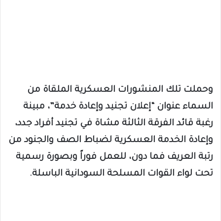
وحملت تلك المنشورات العسكرية الملقاة من
السماء عنوان “إعلان تجنيد وإعادة خدمة”، مبينة
رغبة قائد الفرقة الثالثة مشاة في تجنيد أفراد جدد،
وإعادة الخدمة العسكرية لضباط الصف والجنود من
رتبة العريف فما دون، للعمل فوراً وبصورة رسمية
تحت لواء القوات المسلحة السودانية الباسلة.