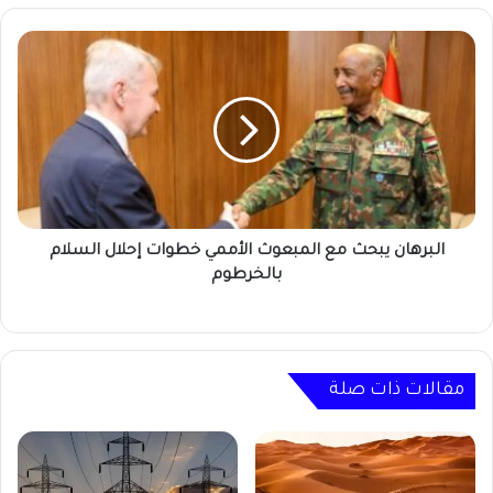
البرهان
يبحث
مع
المبعوث
الأممي
خطوات
إحلال
السلام
بالخرطوم
البرهان يبحث مع المبعوث الأممي خطوات إحلال السلام
بالخرطوم
مقالات ذات صلة