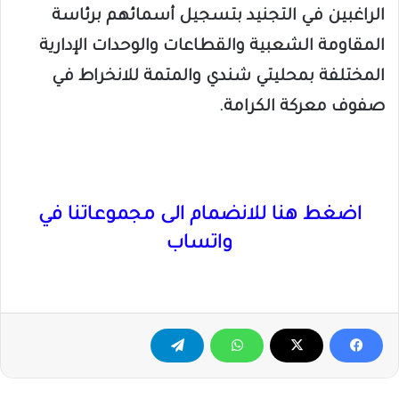
الراغبين في التجنيد بتسجيل أسمائهم برئاسة
المقاومة الشعبية والقطاعات والوحدات الإدارية
المختلفة بمحليتي شندي والمتمة للانخراط في
صفوف معركة الكرامة.
اضغط هنا للانضمام الى مجموعاتنا في
واتساب