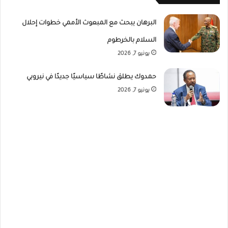
البرهان يبحث مع المبعوث الأممي خطوات إحلال
السلام بالخرطوم
يونيو 7, 2026
حمدوك يطلق نشاطًا سياسيًا جديدًا في نيروبي
يونيو 7, 2026