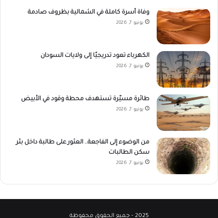
وفاة أسرة كاملة في الشمالية بظروف صادمة
يونيو 7, 2026
الكهرباء تعود تدريجيًا إلى ولايات السودان
يونيو 7, 2026
طائرة مسيّرة تستهدف محطة وقود في الأبيض
يونيو 7, 2026
من الوضوء إلى الفاجعة.. العثور على طالبة داخل بئر
سكن الطالبات
يونيو 7, 2026
2025 - جميع الحقوق محفوظة