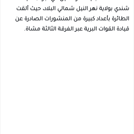
شندي بولاية نهر النيل شمالي البلاد، حيث ألقت
الطائرة بأعداد كبيرة من المنشورات الصادرة عن
قيادة القوات البرية عبر الفرقة الثالثة مشاة.