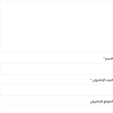
ا
ل
ت
ع
ل
ي
ق
*
الاسم
*
البريد الإلكتروني
*
الموقع الإلكتروني