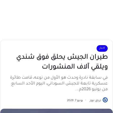
اخبار
طيران الجيش يحلق فوق شندي
ويلقي آلاف المنشورات
في سابقة نادرة وحدث هو الأول من نوعه، قامت طائرة
عسكرية تابعة للجيش السوداني، اليوم الأحد السابع
من يونيو 2026م...
ترياق نيوز
يونيو 7, 2026