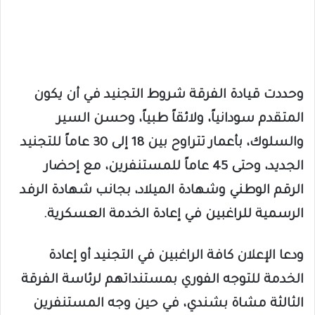
وحددت قيادة الفرقة شروط التجنيد في أن يكون
المتقدم سودانياً، ولائقاً طبياً، وحسن السير
والسلوك، بأعمار تتراوح بين 18 إلى 30 عاماً للتجنيد
الجديد، وحتى 45 عاماً للمستنفرين، مع إحضار
الرقم الوطني وشهادة الميلاد، بجانب شهادة الرفد
الرسمية للراغبين في إعادة الخدمة العسكرية.
ودعا الإعلان كافة الراغبين في التجنيد أو إعادة
الخدمة للتوجه الفوري بمستنداتهم لرئاسة الفرقة
الثالثة مشاة بشندي، في حين وجه المستنفرين