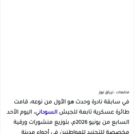
متابعات : ترياق نيوز
في سابقة نادرة وحدث هو الأول من نوعه، قامت
طائرة عسكرية تابعة للجيش
السودان
ي، اليوم الأحد
السابع من يونيو 2026م، بتوزيع منشورات ورقية
مخصصة للتجنيد للمواطنين في أجواء مدينة