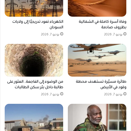
وفاة أسرة كاملة في الشمالية
الكهرباء تعود تدريجيًا إلى ولايات
بظروف صادمة
السودان
يونيو 7, 2026
يونيو 7, 2026
طائرة مسيّرة تستهدف محطة
من الوضوء إلى الفاجعة.. العثور على
وقود في الأبيض
طالبة داخل بئر سكن الطالبات
يونيو 7, 2026
يونيو 7, 2026