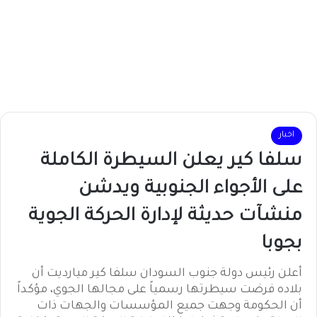
اخبار
سلفا كير يعلن السيطرة الكاملة
على الأجواء الجنوبية ويدشن
منشآت حديثة لإدارة الحركة الجوية
بجوبا
أعلن رئيس دولة جنوب السودان سلفا كير ميارديت أن
بلاده فرضت سيطرتها رسمياً على مجالها الجوي، مؤكداً
أن الحكومة وجهت جميع المؤسسات والجهات ذات