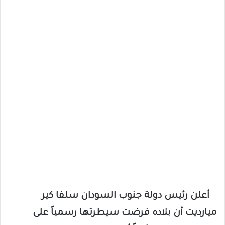
أعلن رئيس دولة جنوب السودان سلفا كير
ميارديت أن بلاده فرضت سيطرتها رسمياً على