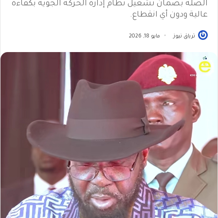
الصلة بضمان تشغيل نظام إدارة الحركة الجوية بكفاءة
عالية ودون أي انقطاع.
ترياق نيوز
مايو 18, 2026