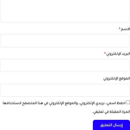
ل
ي
ق
*
الاسم
*
البريد الإلكتروني
*
الموقع الإلكتروني
احفظ اسمي، بريدي الإلكتروني، والموقع الإلكتروني في هذا المتصفح لاستخدامها
المرة المقبلة في تعليقي.