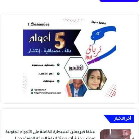
أخر الاخبار
سلفا كير يعلن السيطرة الكاملة على الأجواء الجنوبية