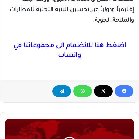
إقليمياً ودولياً عبر تحسين البنية التحتية للمطارات
والملاحة الجوية.
اضغط هنا للانضمام الى مجموعاتنا في
واتساب
الجيش
يدفع
بتعزيزات