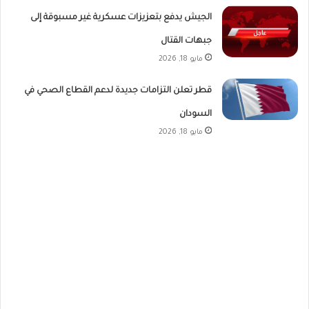
الجيش يدفع بتعزيزات عسكرية غير مسبوقة إلى
جبهات القتال
مايو 18, 2026
قطر تعلن التزامات جديدة لدعم القطاع الصحي في
السودان
مايو 18, 2026