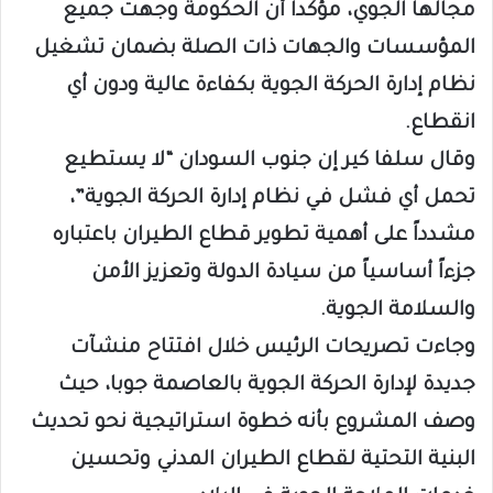
مجالها الجوي، مؤكداً أن الحكومة وجهت جميع
المؤسسات والجهات ذات الصلة بضمان تشغيل
نظام إدارة الحركة الجوية بكفاءة عالية ودون أي
انقطاع.
وقال سلفا كير إن جنوب السودان “لا يستطيع
تحمل أي فشل في نظام إدارة الحركة الجوية”،
مشدداً على أهمية تطوير قطاع الطيران باعتباره
جزءاً أساسياً من سيادة الدولة وتعزيز الأمن
والسلامة الجوية.
وجاءت تصريحات الرئيس خلال افتتاح منشآت
جديدة لإدارة الحركة الجوية بالعاصمة جوبا، حيث
وصف المشروع بأنه خطوة استراتيجية نحو تحديث
البنية التحتية لقطاع الطيران المدني وتحسين