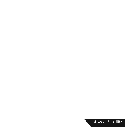
مقالات ذات صلة