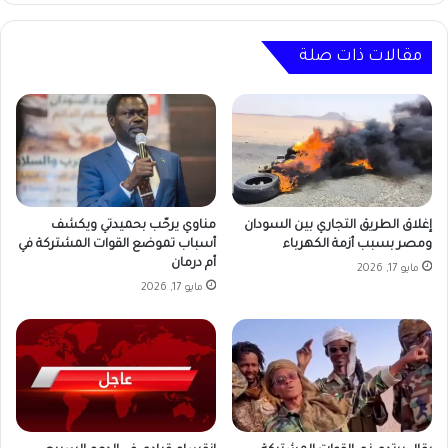
مقالات ذات صلة
إغلاق الطريق التجاري بين السودان
مناوي يرحّب بحميدتي ويكشف
ومصر بسبب أزمة الكهرباء
أسباب تموضع القوات المشتركة في
أم درمان
مايو 17, 2026
مايو 17, 2026