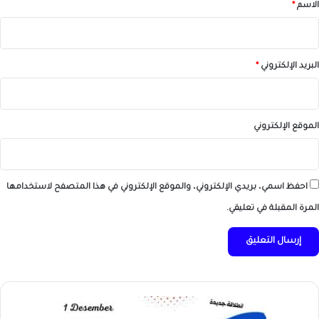
*
الاسم
*
البريد الإلكتروني
*
الموقع الإلكتروني
احفظ اسمي، بريدي الإلكتروني، والموقع الإلكتروني في هذا المتصفح لاستخدامها
المرة المقبلة في تعليقي.