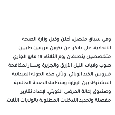
​وفي سياق متصل، أعلن وكيل وزارة الصحة
الاتحادية، علي بابكر، عن تكوين فريقين طبيين
متخصصين ينطلقان يوم الثلاثاء 19 مايو الجاري
صوب ولايات النيل الأزرق والجزيرة وسنار لمكافحة
فيروس الكبد الوبائي. وتأتي هذه الجولة الميدانية
المشتركة بين الوزارة ومنظمة الصحة العالمية
وصندوق إعانة المرضى الكويتي، لإعداد تقارير
مفصلة وتحديد التدخلات المطلوبة بالولايات الثلاث.