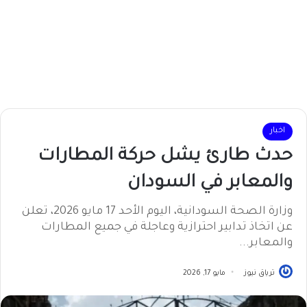
اخبار
حدث طارئ يشل حركة المطارات
والمعابر في السودان
وزارة الصحة السودانية، اليوم الأحد 17 مايو 2026، تعلن
عن اتخاذ تدابير احترازية وعاجلة في جميع المطارات
والمعابر...
ترياق نيوز
مايو 17, 2026