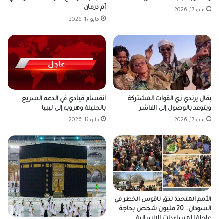
أم درمان
مايو 17, 2026
مايو 17, 2026
بقال يرتدي زي القوات المشتركة
انقسام قيادي في الدعم السريع
ويتوعد بالوصول إلى الفاشر
بالجنينة وهروبه إلى ليبيا
مايو 17, 2026
مايو 17, 2026
الأمم المتحدة تدق ناقوس الخطر في
السودان.. 20 مليون شخص بحاجة
عاجلة للمساعدات الإنسانية