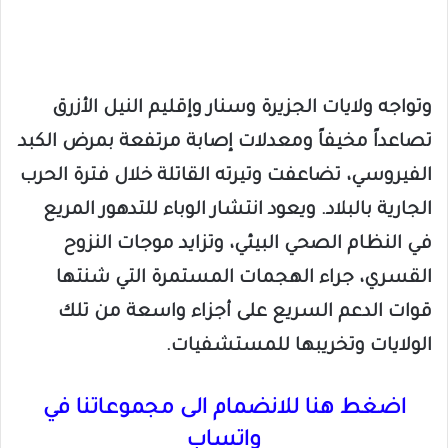
​وتواجه ولايات الجزيرة وسنار وإقليم النيل الأزرق
تصاعداً مخيفاً ومعدلات إصابة مرتفعة بمرض الكبد
الفيروسي، تضاعفت وتيرته القاتلة خلال فترة الحرب
الجارية بالبلاد. ويعود انتشار الوباء للتدهور المريع
في النظام الصحي البيئي، وتزايد موجات النزوح
القسري، جراء الهجمات المستمرة التي شنتها
قوات الدعم السريع على أجزاء واسعة من تلك
الولايات وتخريبها للمستشفيات.
اضغط هنا للانضمام الى مجموعاتنا في
واتساب