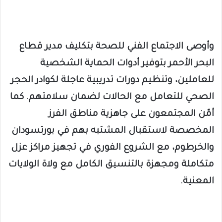
​وأوصى الاجتماع الفني للصحة بتكليف مدير قطاع
البحر الأحمر بتوفير أدوات الحماية الشخصية
للعاملين، وتنظيم دورات تدريبية عاجلة لكوادر الحجر
الصحي للتعامل مع الحالات لضمان سلامتهم. كما
أمّن المجتمعون على جاهزية مناطق الفرز
المخصصة لاستقبال المشتبه بهم في بورتسودان
والخرطوم، مع الشروع الفوري في تجهيز مراكز عزل
متكاملة ومجهزة بالتنسيق الكامل مع ولاة الولايات
المعنية.