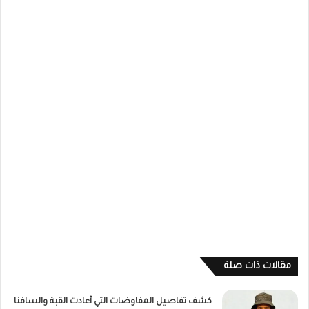
مقالات ذات صلة
كشف تفاصيل المفاوضات التي أعادت القبة والسافنا