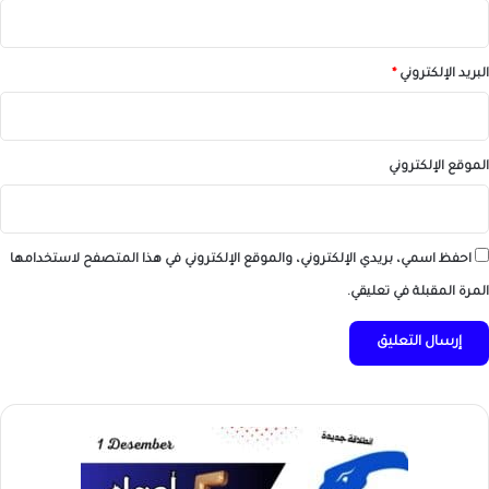
البريد الإلكتروني
*
الموقع الإلكتروني
احفظ اسمي، بريدي الإلكتروني، والموقع الإلكتروني في هذا المتصفح لاستخدامها
المرة المقبلة في تعليقي.