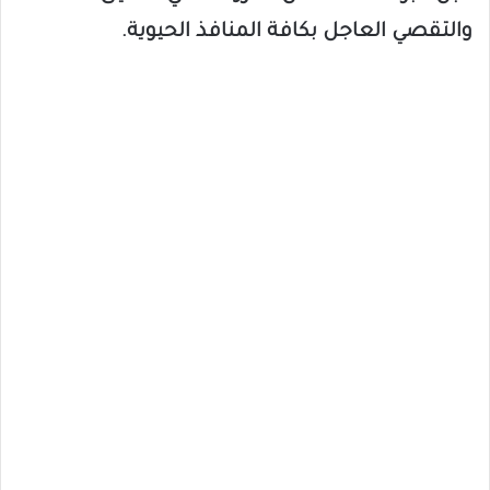
والتقصي العاجل بكافة المنافذ الحيوية.