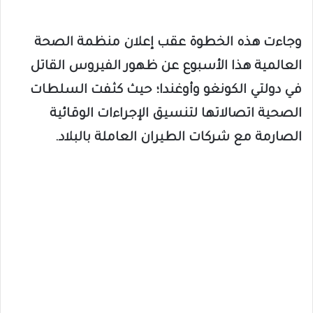
وجاءت هذه الخطوة عقب إعلان منظمة الصحة
العالمية هذا الأسبوع عن ظهور الفيروس القاتل
في دولتي الكونغو وأوغندا؛ حيث كثفت السلطات
الصحية اتصالاتها لتنسيق الإجراءات الوقائية
الصارمة مع شركات الطيران العاملة بالبلاد.