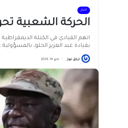
اخبار
الحركة الشعبية تح
اتهم القيادي في الكتلة الديمقراطية
بقيادة عبد العزيز الحلو، بالمسؤولية 
ترياق نيوز
مايو 14, 2026