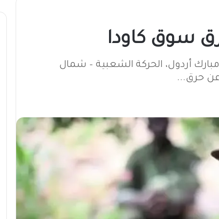
رق سوق كاودا
 مبارك أردول، الحركة الشعبية – شمال
عن حرق...