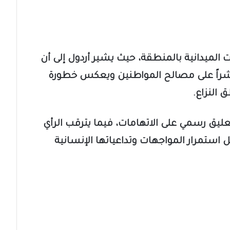
ت الميدانية بالمنطقة، حيث يشير أردول إلى أن
باشراً على مصالح المواطنين ويعكس خطورة
 النزاع.
عليق رسمي على الاتهامات، فيما يترقب الرأي
استمرار المواجهات وتداعياتها الإنسانية