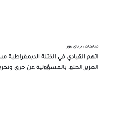
متابعات : ترياق نيوز
اتهم القيادي في الكتلة الديمقراطية مب
العزيز الحلو، بالمسؤولية عن حرق وتخر