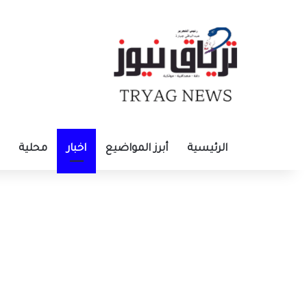
الرئيسية
أبرز المواضيع
اخبار
محلية