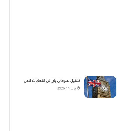
تمثيل سوداني بارز في انتخابات لندن
مايو 14, 2026