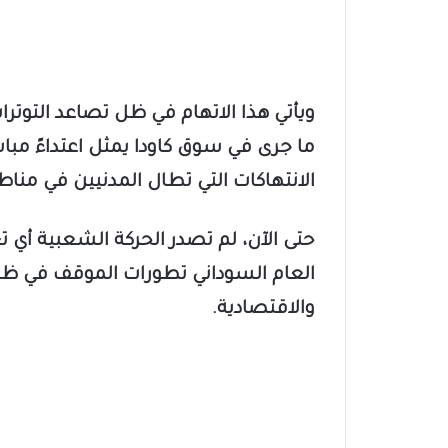
ويأتي هذا الاتهام في ظل تصاعد التوترا
ما جرى في سوق كاودا يمثل اعتداءً م
الانتهاكات التي تطال المدنيين في مناطق
حتى الآن، لم تصدر الحركة الشعبية أي ت
العام السوداني تطورات الموقف في ظل 
والاقتصادية.