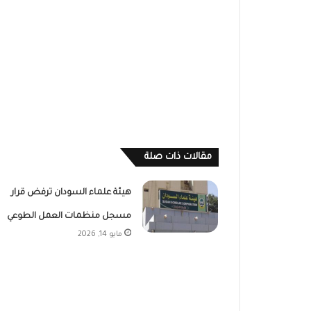
مقالات ذات صلة
هيئة علماء السودان ترفض قرار
مسجل منظمات العمل الطوعي
مايو 14, 2026