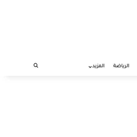
الرياضة
المزيد
بحث عن