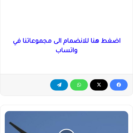
اضغط هنا للانضمام الى مجموعاتنا في
واتساب
الجيش
السوداني
يشن
سلسلة