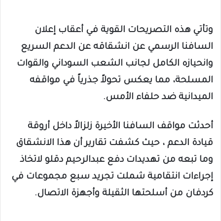
وتأتي هذه التصريحات القوية في أعقاب إعلان
السافنا الرسمي عن انشقاقه عن الدعم السريع
وانحيازه الكامل لجانب الشعب السوداني والقوات
المسلحة، مما يعكس تحولاً جذرياً في مواقفه
الميدانية ضد حلفاء الأمس.
​أحدثت مواقف السافنا الأخيرة زلزالاً داخل أروقة
قيادة الدعم ، حيث كشفت تقارير أن هذا الانشقاق
وما تبعه من تهديدات دفع عبدالرحيم دقلو لاتخاذ
إجراءات انتقامية شملت تجريد سبع مجموعات في
كردفان من أسلحتها الثقيلة وأجهزة الاتصال.