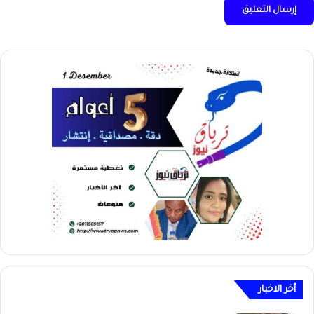
أخر الاخبار