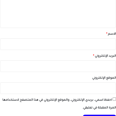
ع
ل
ي
ق
*
الاسم
*
البريد الإلكتروني
*
الموقع الإلكتروني
احفظ اسمي، بريدي الإلكتروني، والموقع الإلكتروني في هذا المتصفح لاستخدامها
المرة المقبلة في تعليقي.