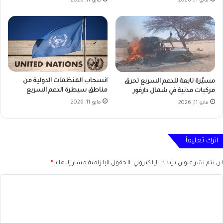
مايو 11, 2026
مايو 11, 2026
انسحاب المنظمات الدولية من
مسيّرة تابعة للدعم السريع تحرق
مناطق سيطرة الدعم السريع
مركبات مدنية في شمال دارفور
مايو 11, 2026
مايو 11, 2026
اترك تعليقاً
لن يتم نشر عنوان بريدك الإلكتروني.
الحقول الإلزامية مشار إليها بـ
*
ا
ل
ت