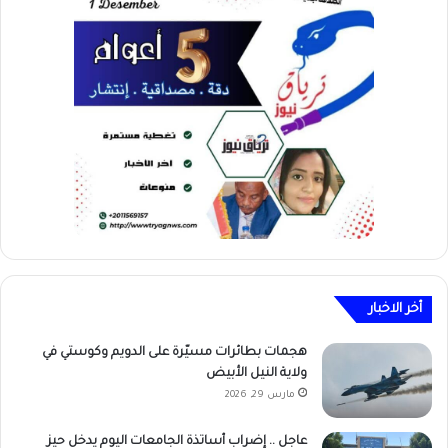
أخر الاخبار
هجمات بطائرات مسيّرة على الدويم وكوستي في
ولاية النيل الأبيض
مارس 29, 2026
عاجل .. إضراب أساتذة الجامعات اليوم يدخل حيز