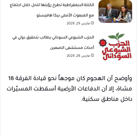
الكتلة الديمقراطية تطرح رؤيتها للحل خلال اجتماع
مع المبعوث الأممي بيكا هافيستو
مارس 29, 2026
الحزب الشيوعي السوداني يطالب بتحقيق دولي في
أحداث مستشفى الضعين
مارس 28, 2026
وأوضح أن الهجوم كان موجهاً نحو قيادة الفرقة 18
مشاة، إلا أن الدفاعات الأرضية أسقطت المسيّرات
داخل مناطق سكنية.