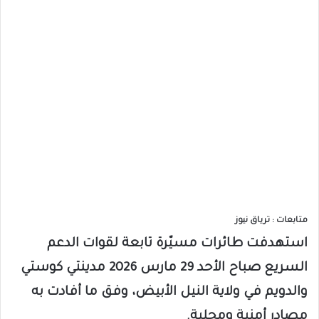
متابعات : ترياق نيوز
استهدفت طائرات مسيّرة تابعة لقوات الدعم
السريع صباح الأحد 29 مارس 2026 مدينتي كوستي
والدويم في ولاية النيل الأبيض، وفق ما أفادت به
مصادر أمنية ومحلية.