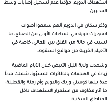
استهداف الدويم، مؤكداً عدم تسجيل إصابات وسط
المدنيين.
وذكر سكان في الدويم أنهم سمعوا أصوات
انفجارات قوية في الساعات الأولى من الصباح، ما
تسبب في حالة من القلق بين الأهالي، خاصة في
الأحياء القريبة من مواقع السقوط.
وشهدت ولاية النيل الأبيض خلال الأيام الماضية
زيادة في الهجمات بالطائرات المسيّرة، شملت مدناً
عدة بينها كوستي وربك والدويم وأم رمتة والقطينة،
ما أثار مخاوف من استمرار الاستهداف داخل
المناطق السكنية.