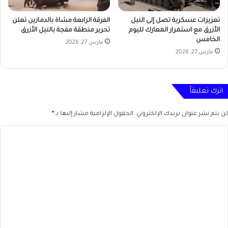
تعزيزات عسكرية تصل إلى النيل
الفرقة الرابعة مشاة بالدمازين تعلن
الأزرق مع استمرار المعارك لليوم
تحرير منطقة مقجة بالنيل الأزرق
الخامس
مارس 27, 2026
مارس 27, 2026
اترك تعليقاً
لن يتم نشر عنوان بريدك الإلكتروني.
الحقول الإلزامية مشار إليها بـ
*
ا
ل
ت
ع
ل
ي
ق