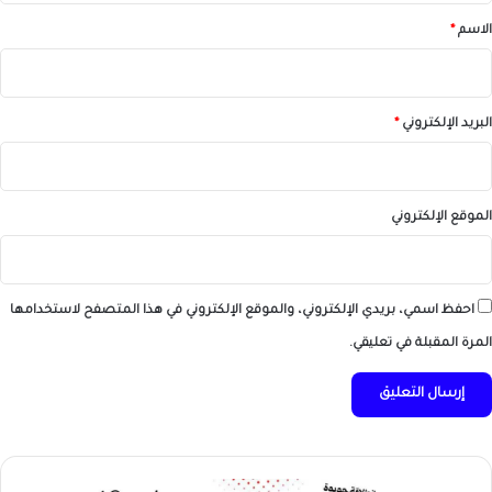
*
الاسم
*
البريد الإلكتروني
*
الموقع الإلكتروني
احفظ اسمي، بريدي الإلكتروني، والموقع الإلكتروني في هذا المتصفح لاستخدامها
المرة المقبلة في تعليقي.