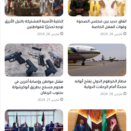
اتفاق جديد بين مجلس الصحوة
الخلية الأمنية المشتركة بالنيل الأزرق
وقوات العمل الخاصة
توجه تحذيرًا للمواطنين
مارس 28, 2026
مارس 28, 2026
مطار الخرطوم الدولي يفتح أبوابه
مقتل مواطن وإصابة آخرين في
مجددًا أمام الرحلات الدولية
هجوم مسلح بطريق أبوكرشولة
بجنوب كردفان
مارس 28, 2026
مارس 27, 2026