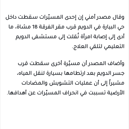
وقال مصدر أمني إن إحدى المسيّرات سقطت داخل
حي البيارة في الدويم قرب مقر الفرقة 18 مشاة، ما
أدى إلى إصابة امرأة نُقلت إلى مستشفى الدويم
التعليمي لتلقي العلاج.
وأضاف المصدر أن مسيّرة أخرى سقطت قرب
جسر الدويم بعد ارتطامها بسيارة لنقل المياه،
مشيراً إلى أن عمليات التشويش والمضادات
الأرضية تسببت في انحراف المسيّرات عن أهدافها.