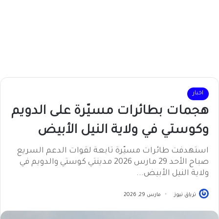
اخبار
هجمات بطائرات مسيّرة على الدويم
وكوستي في ولاية النيل الأبيض
استهدفت طائرات مسيّرة تابعة لقوات الدعم السريع
صباح الأحد 29 مارس 2026 مدينتي كوستي والدويم في
ولاية النيل الأبيض...
ترياق نيوز
مارس 29, 2026