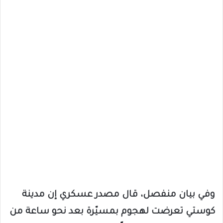
وفي بيان منفصل، قال مصدر عسكري إن مدينة
كوستي تعرضت لهجوم بمسيّرة بعد نحو ساعة من