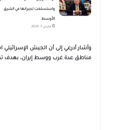
واستسلمت لجيرانها في الشرق
الأوسط
مارس 7, 2026
وأشار أدرعي إلى أن الجيش الإسرائيلي 
مناطق عدة غرب ووسط إيران، بهدف تقل