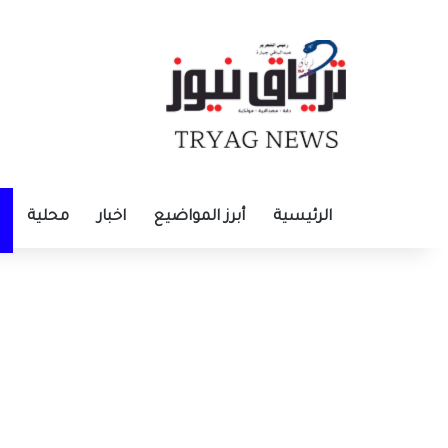
الرئيسية
أبرز المواضيع
اخبار
محلية