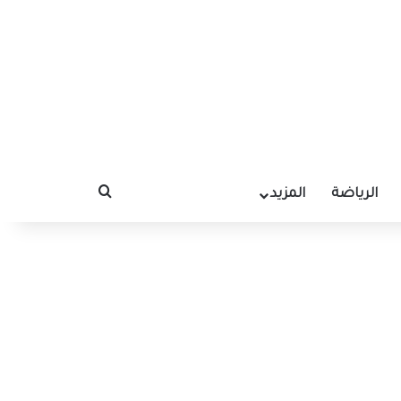
الرياضة
المزيد
بحث عن