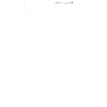
مارس 7, 2026