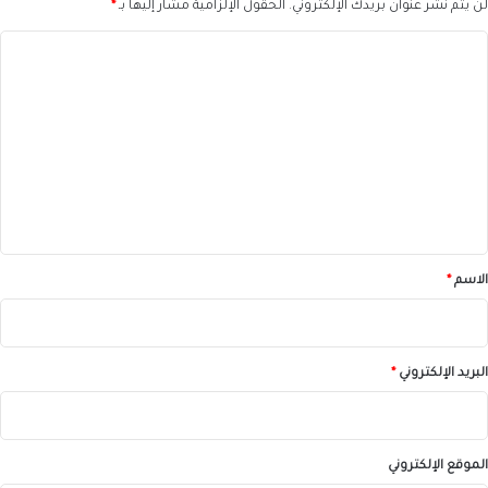
لن يتم نشر عنوان بريدك الإلكتروني.
الحقول الإلزامية مشار إليها بـ
*
ا
ل
ت
ع
ل
ي
ق
*
الاسم
*
البريد الإلكتروني
*
الموقع الإلكتروني