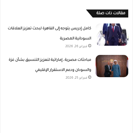
مقالات ذات صلة
كامل إدريس يتوجه إلى القاهرة لبحث تعزيز العلاقات
السودانية المصرية
فبراير 26, 2026
مباحثات مصرية ـ إماراتية لتعزيز التنسيق بشأن غزة
والسودان ودعم الاستقرار الإقليمي
فبراير 25, 2026