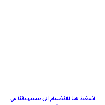
اضغط هنا للانضمام الى مجموعاتنا في