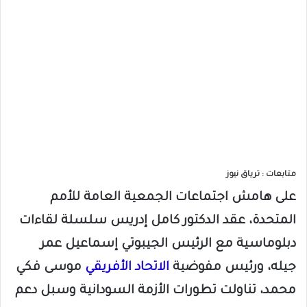
متابعات : ترياق نيوز
على هامش اجتماعات الجمعية العامة للأمم
المتحدة، عقد الدكتور كامل إدريس سلسلة لقاءات
دبلوماسية مع الرئيس الجيبوتي إسماعيل عمر
جيله، ورئيس مفوضية
الاتحاد الأفريقي
موسى فكي
محمد، تناولت تطورات الأزمة السودانية وسبل دعم