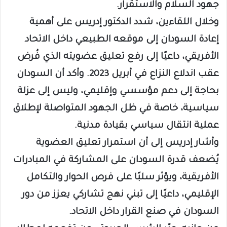
جهود السلام والاستقرار.
وخلال اللقاءين، شدد الدكتور إدريس على أهمية
إعادة السودان إلى موقعه الطبيعي داخل الاتحاد
الأفريقي، داعيًا إلى رفع تعليق عضويته الذي فُرض
عقب اندلاع النزاع في أبريل 2023. وأكد أن السودان
بحاجة إلى دعم مؤسسي وإقليمي، وليس إلى عزلة
سياسية، خاصة في ظل الجهود المتواصلة لإطلاق
عملية انتقال سياسي بقيادة مدنية.
وأشار إدريس إلى أن استمرار تعليق العضوية
يُضعف قدرة السودان على المشاركة في المبادرات
الأفريقية، ويؤثر سلبًا على فرص الحوار والتكامل
الإقليمي، داعيًا إلى تبني نهج تشاركي يعزز من دور
السودان في صنع القرار داخل الاتحاد.