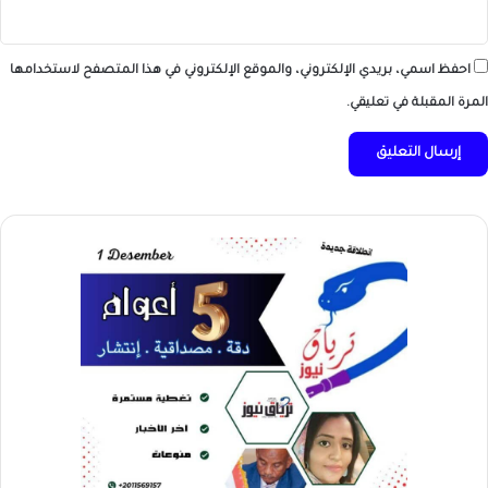
احفظ اسمي، بريدي الإلكتروني، والموقع الإلكتروني في هذا المتصفح لاستخدامها
المرة المقبلة في تعليقي.