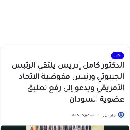
اخبار
الدكتور كامل إدريس يلتقي الرئيس
الجيبوتي ورئيس مفوضية الاتحاد
الأفريقي ويدعو إلى رفع تعليق
عضوية السودان
ترياق نيوز
سبتمبر 25, 2025