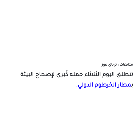
متابعات : ترياق نيوز
تنطلق اليوم الثلاثاء حمله كُبري لإصحاح البيئة
ب
مطار الخرطوم الدولي
.