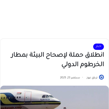
اخبار
انطلاق حملة لإصحاح البيئة بمطار
الخرطوم الدولي
ترياق نيوز
سبتمبر 23, 2025