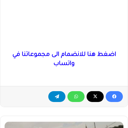
اضغط هنا للانضمام الى مجموعاتنا في
واتساب
سقوط