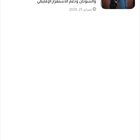
والسودان ودعم الاستقرار الإقليمي
فبراير 25, 2026