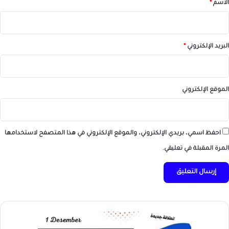
*
الاسم
*
البريد الإلكتروني
*
الموقع الإلكتروني
احفظ اسمي، بريدي الإلكتروني، والموقع الإلكتروني في هذا المتصفح لاستخدامها
المرة المقبلة في تعليقي.