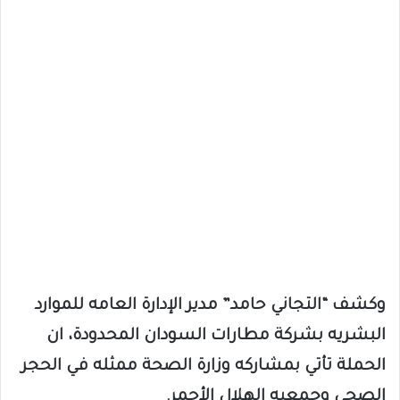
وكشف “التجاني حامد” مدير الإدارة العامه للموارد
البشريه بشركة مطارات السودان المحدودة، ان
الحملة تأتي بمشاركه وزارة الصحة ممثله في الحجر
الصحي وجمعيه الهلال الأحمر.