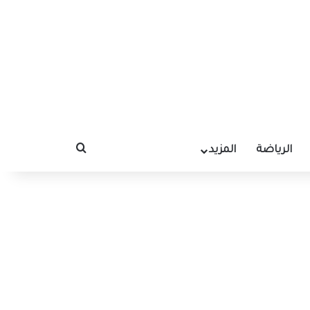
الرياضة
المزيد
بحث عن