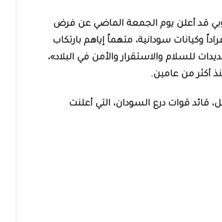
لأوروبي قد أعلن يوم الجمعة الماضي عن فرض
ً وكيانات سودانية، متهماً إياهم بارتكاب
ات للسلام والاستقرار والأمن في البلاد»،
نذ أكثر من عامين.
، قائد قوات درع السودان، التي أعلنت