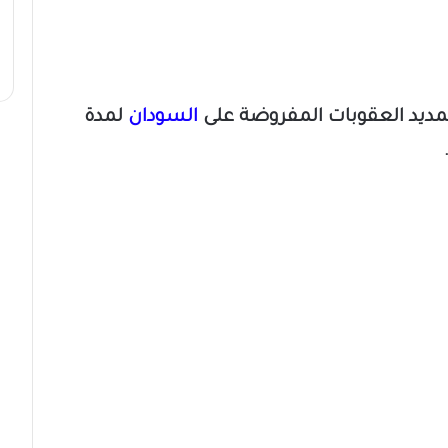
عن تمديد العقوبات المفروضة على
السودان
لمدة