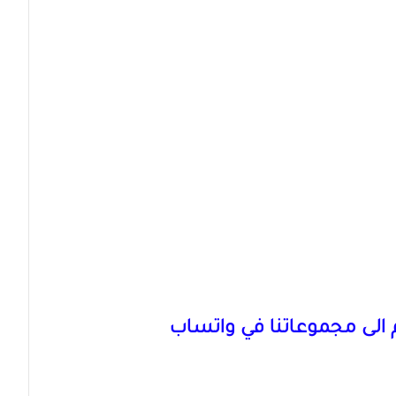
الى مجموعاتنا في واتساب