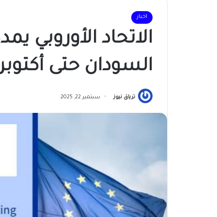
اخبار
الاتحاد الأوروبي يم
السودان حتى أكتوبر 2026م
ترياق نيوز
سبتمبر 22, 2025