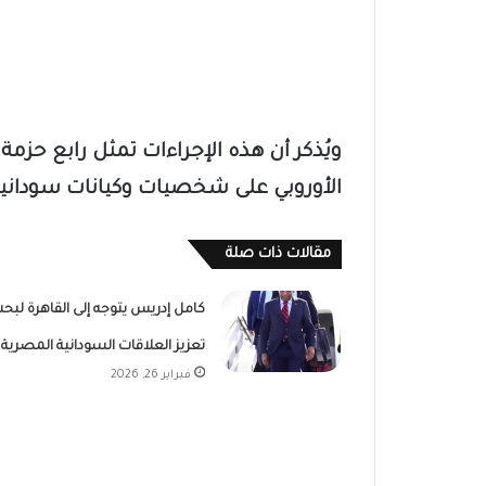
ويُذكر أن هذه الإجراءات تمثل رابع حزمة م
الأوروبي على شخصيات وكيانات سودانية منذ
مقالات ذات صلة
كامل إدريس يتوجه إلى القاهرة لبح
تعزيز العلاقات السودانية المصرية
فبراير 26, 2026