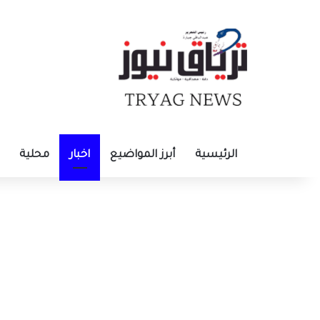
الرئيسية
أبرز المواضيع
اخبار
محلية