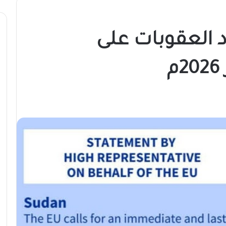
دد العقوبات على