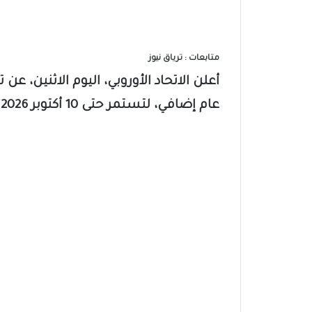
متابعات : ترياق نيوز
أعلن الاتحاد الأوروبي، اليوم الاثنين، 
عام إضافي، لتستمر حتى 10 أكتوبر 2026.