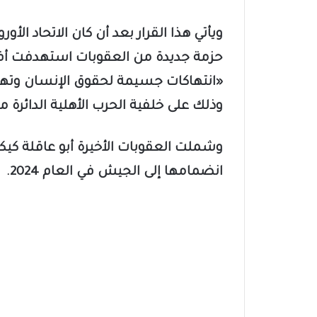
ويأتي هذا القرار بعد أن كان الاتحاد ا
حزمة جديدة من العقوبات استهدفت أفرادا
«انتهاكات جسيمة لحقوق الإنسان وتهديد
وذلك على خلفية الحرب الأهلية الدائرة م
وشملت العقوبات الأخيرة أبو عاقلة كيكل
انضمامها إلى الجيش في العام 2024.