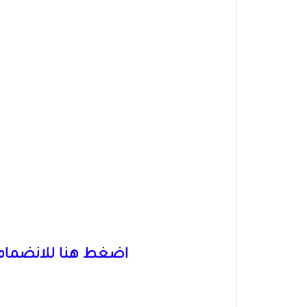
اضغط هنا للانضمام 