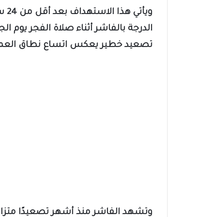
ويأ
الدرجة بالفاشر أثناء صلاة الفجر يوم 
تصعيد خطير يعكس اتساع نطاق العملي
وتشهد الفاشر منذ أشهر تصعيدًا متزاي