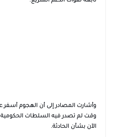
تابعة لقوات الدعم السريع.
وأشارت المصادر إلى أن الهجوم أسفر عن
وقت لم تصدر فيه السلطات الحكومية أ
الآن بشأن الحادثة.