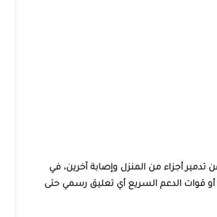
 تدمير أجزاء من المنزل وإصابة آخرين، في
و قوات الدعم السريع أي تعليق رسمي حتى