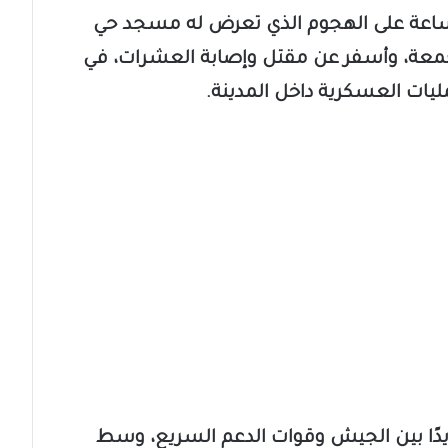
تي هذا الاستهداف بعد أقل من 24 ساعة على الهجوم الذي تعرض له مسجد حي
الجمعة، وأسفر عن مقتل وإصابة العشرات، في
ات العسكرية داخل المدينة.
دًا بين الجيش وقوات الدعم السريع، وسط