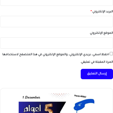
البريد الإلكتروني
*
الموقع الإلكتروني
احفظ اسمي، بريدي الإلكتروني، والموقع الإلكتروني في هذا المتصفح لاستخدامها
المرة المقبلة في تعليقي.