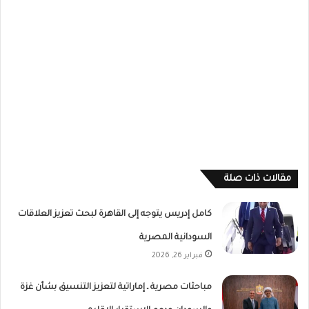
مقالات ذات صلة
كامل إدريس يتوجه إلى القاهرة لبحث تعزيز العلاقات
السودانية المصرية
فبراير 26, 2026
مباحثات مصرية ـ إماراتية لتعزيز التنسيق بشأن غزة