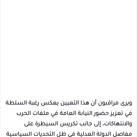
ويرى مراقبون أن هذا التعيين يعكس رغبة السلطة
في تعزيز حضور النيابة العامة في ملفات الحرب
والانتهاكات، إلى جانب تكريس السيطرة على
مفاصل الدولة العدلية في ظل التحديات السياسية