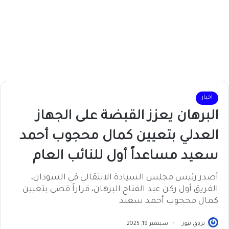
اخبار
البرهان يعزز القبضة على الجهاز
العدلي بتعيين كمال محجوب أحمد
سعيد مساعداً أول للنائب العام
أصدر رئيس مجلس السيادة الانتقالي في السودان،
الفريق أول ركن عبد الفتاح البرهان، قراراً قضى بتعيين
كمال محجوب أحمد سعيد
ترياق نيوز
سبتمبر 19, 2025