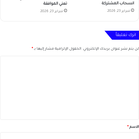
انسحاب المشتركة
تعني الموافقة
فبراير 23, 2026
فبراير 23, 2026
اترك تعليقاً
لن يتم نشر عنوان بريدك الإلكتروني.
الحقول الإلزامية مشار إليها بـ
*
ا
ل
ت
ع
ل
ي
ق
*
الاسم
*