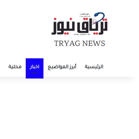
الرئيسية
أبرز المواضيع
اخبار
محلية