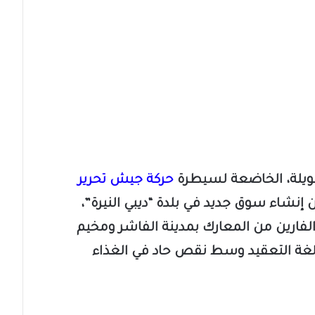
يلة، الخاضعة لسيطرة
حركة جيش تحرير
ن إنشاء سوق جديد في بلدة “ديبي النيرة”،
لفارين من المعارك بمدينة الفاشر ومخيم
بالغة التعقيد وسط نقص حاد في الغذاء