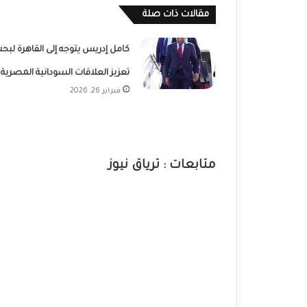
مقالات ذات صلة
كامل إدريس يتوجه إلى القاهرة لبح
تعزيز العلاقات السودانية المصرية
فبراير 26, 2026
متابعات : ترياق نيوز