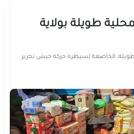
حلية طويلة بولاية
ويلة، الخاضعة لسيطرة حركة جيش تحرير