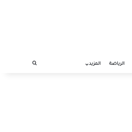
الرياضة
المزيد
بحث عن