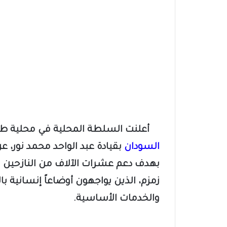
أعلنت السلطة المحلية في محلية طو
السودان
بقيادة عبد الواحد محمد نور، ع
بهدف دعم عشرات الآلاف من النازحين ا
زمزم، الذين يواجهون أوضاعاً إنسانية 
والخدمات الأساسية.