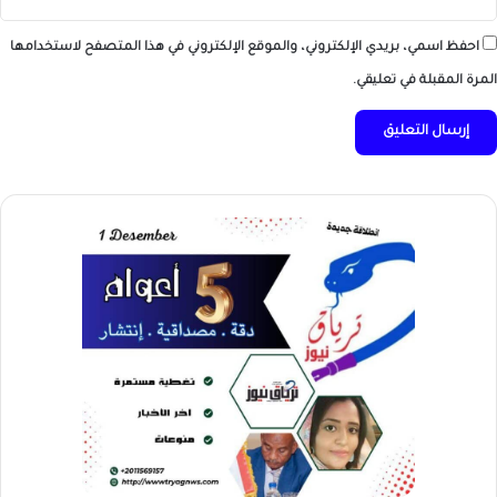
احفظ اسمي، بريدي الإلكتروني، والموقع الإلكتروني في هذا المتصفح لاستخدامها
المرة المقبلة في تعليقي.