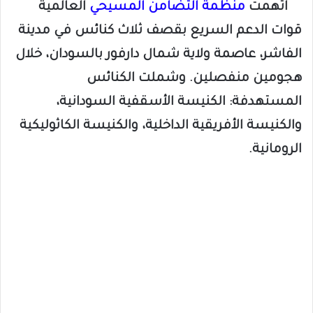
اتهمت
منظمة التضامن المسيحي
العالمية
قوات الدعم السريع بقصف ثلاث كنائس في مدينة
الفاشر، عاصمة ولاية شمال دارفور بالسودان، خلال
هجومين منفصلين. وشملت الكنائس
المستهدفة: الكنيسة الأسقفية السودانية،
والكنيسة الأفريقية الداخلية، والكنيسة الكاثوليكية
الرومانية.