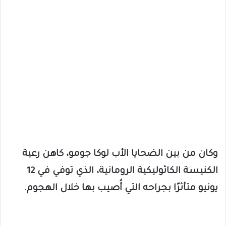
وكان من بين الضحايا الأب لوكا جومو، كاهن رعية
الكنيسة الكاثوليكية الرومانية، الذي توفي في 12
يونيو متأثرًا بجراحه التي أُصيب بها خلال الهجوم.