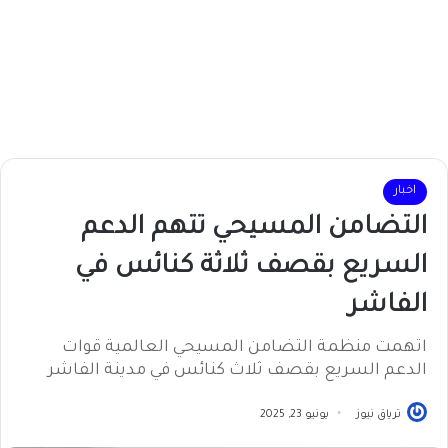
اخبار
التضامن المسيحي تتهم الدعم
السريع بقصف ثلاثة كنائس في
الفاشر
اتهمت منظمة التضامن المسيحي العالمية قوات
الدعم السريع بقصف ثلاث كنائس في مدينة الفاشر
ترياق نيوز
يونيو 23, 2025