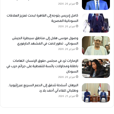
فبراير 26, 2026
كامل إدريس يتوجه إلى القاهرة لبحث تعزيز العلاقات
السودانية المصرية
فبراير 26, 2026
وصول موسى هلال إلى مناطق سيطرة الجيش
السوداني.. تطور لافت في المشهد الدارفوري
فبراير 26, 2026
الإمارات ترد في مجلس حقوق الإنسان: اتهامات
باطلة ومحاولات يائسة للتغطية على جرائم حرب في
السودان
فبراير 26, 2026
البرهان: أسلحة تتدفق إلى الدعم السريع عبر إثيوبيا..
وطلباتي للقاء آبي أحمد بلا رد
فبراير 25, 2026