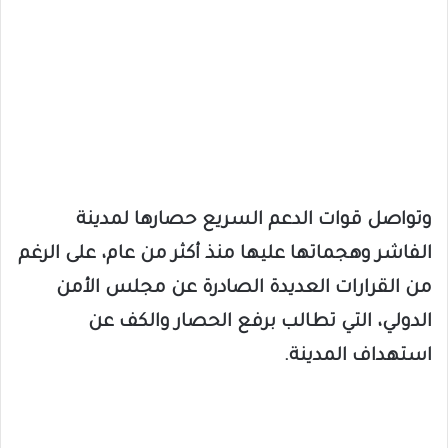
وتواصل قوات الدعم السريع حصارها لمدينة
الفاشر وهجماتها عليها منذ أكثر من عام، على الرغم
من القرارات العديدة الصادرة عن مجلس الأمن
الدولي، التي تطالب برفع الحصار والكف عن
استهداف المدينة.