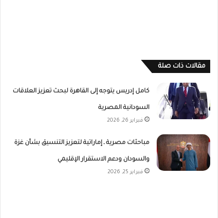
مقالات ذات صلة
كامل إدريس يتوجه إلى القاهرة لبحث تعزيز العلاقات
السودانية المصرية
فبراير 26, 2026
مباحثات مصرية ـ إماراتية لتعزيز التنسيق بشأن غزة
والسودان ودعم الاستقرار الإقليمي
فبراير 25, 2026