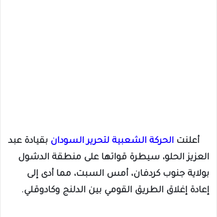
أعلنت
الحركة الشعبية لتحرير السودان
بقيادة عبد
العزيز الحلو، سيطرة قواتها على منطقة الدشول
بولاية جنوب كردفان، أمس السبت، مما أدى إلى
إعادة إغلاق الطريق القومي بين الدلنج وكادوقلي.