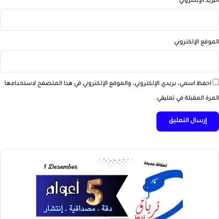
البريد الإلكتروني
*
الموقع الإلكتروني
احفظ اسمي، بريدي الإلكتروني، والموقع الإلكتروني في هذا المتصفح لاستخدامها
المرة المقبلة في تعليقي.