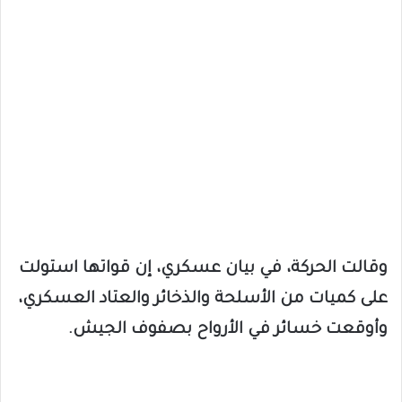
وقالت الحركة، في بيان عسكري، إن قواتها استولت
على كميات من الأسلحة والذخائر والعتاد العسكري،
وأوقعت خسائر في الأرواح بصفوف الجيش.