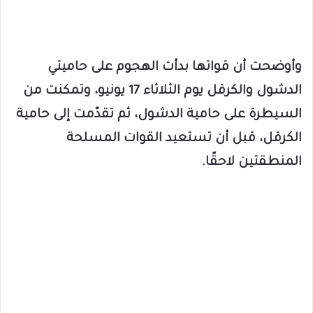
وأوضحت أن قواتها بدأت الهجوم على حاميتي
الدشول والكرقل يوم الثلاثاء 17 يونيو، وتمكنت من
السيطرة على حامية الدشول، ثم تقدّمت إلى حامية
الكرقل، قبل أن تستعيد القوات المسلحة
المنطقتين لاحقًا.