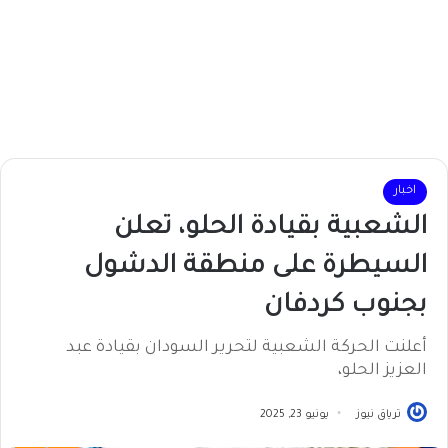
اخبار
الشعبية بقيادة الحلو، تعلن
السيطرة على منطقة الدشول
بجنوب كردفان
أعلنت الحركة الشعبية لتحرير السودان بقيادة عبد
العزيز الحلو،
ترياق نيوز
يونيو 23, 2025