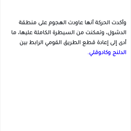
وأكدت الحركة أنها عاودت الهجوم على منطقة
الدشول، وتمكنت من السيطرة الكاملة عليها، ما
أدى إلى إعادة قطع الطريق القومي الرابط بين
الدلنج وكادوقلي.