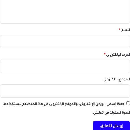
ل
ي
ق
*
الاسم
*
البريد الإلكتروني
*
الموقع الإلكتروني
احفظ اسمي، بريدي الإلكتروني، والموقع الإلكتروني في هذا المتصفح لاستخدامها
المرة المقبلة في تعليقي.