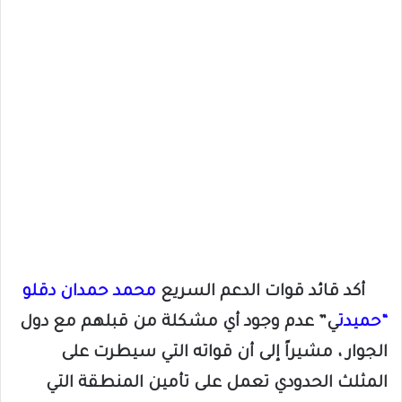
أكد قائد قوات الدعم السريع
محمد حمدان دقلو
“حميدت
ي” عدم وجود أي مشكلة من قبلهم مع دول
الجوار ، مشيراً إلى أن قواته التي سيطرت على
المثلث الحدودي تعمل على تأمين المنطقة التي