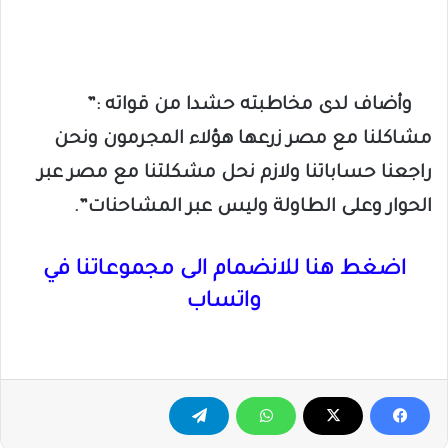
وأضاف لدى مخاطبته حشدا من قواته :”
مشاكلنا مع مصر زرعها هؤلاء المجرمون ونحن
راجعنا حساباتنا ولازم نحل مشكلتنا مع مصر عبر
الحوار وعلى الطاولة وليس عبر المشاحنات”.
اضغط هنا للانضمام الى مجموعاتنا في
واتساب