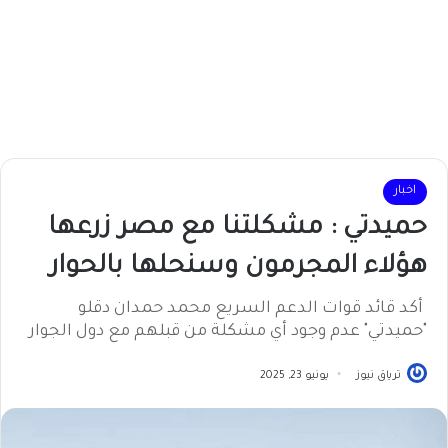
اخبار
حميدتي : مشكلتنا مع مصر زرعها
هؤلاء المجرمون وسنحلها بالحوار
أكد قائد قوات الدعم السريع محمد حمدان دقلو
"حميدتي" عدم وجود أي مشكلة من قبلهم مع دول الجوار
ترياق نيوز
يونيو 23, 2025