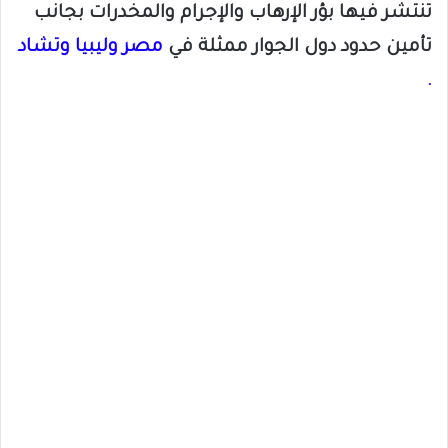
تنتشر فيها بؤر الإرهاب والإجرام والمخدرات بجانب
تأمين حدود دول الجوار ممثلة في
مصر وليبيا وتشاد
.